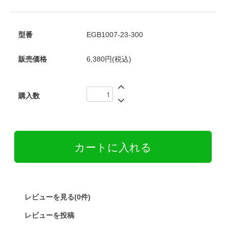
型番
EGB1007-23-300
販売価格
6,380円(税込)
購入数
レビューを見る(0件)
レビューを投稿