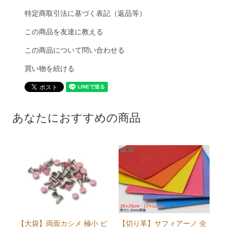
特定商取引法に基づく表記（返品等）
この商品を友達に教える
この商品について問い合わせる
買い物を続ける
あなたにおすすめの商品
【大袋】両面カシメ 極小 ピ
【切り革】サフィアーノ 全