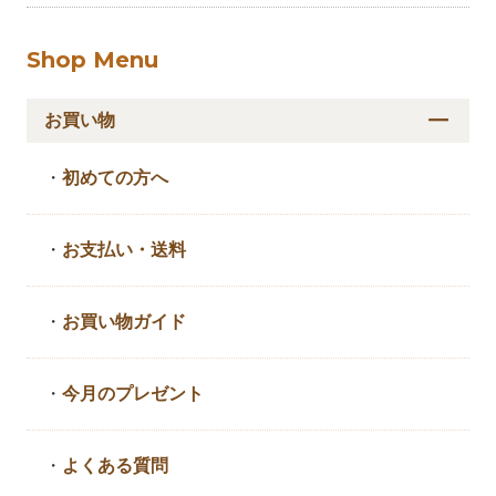
Shop Menu
お買い物
・
初めての方へ
・
お支払い・送料
・
お買い物ガイド
・
今月のプレゼント
・
よくある質問