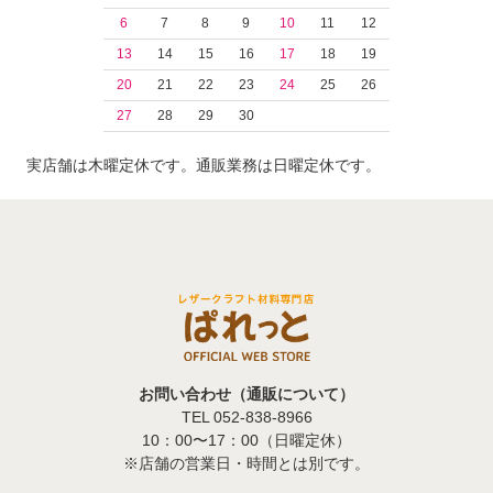
6
7
8
9
10
11
12
13
14
15
16
17
18
19
20
21
22
23
24
25
26
27
28
29
30
実店舗は木曜定休です。通販業務は日曜定休です。
お問い合わせ（通販について）
TEL 052-838-8966
10：00〜17：00（日曜定休）
※店舗の営業日・時間とは別です。