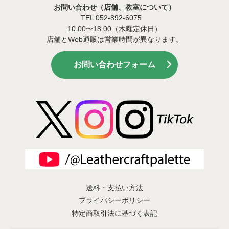
お問い合わせ（店舗、教室について）
TEL 052-892-6075
10:00〜18:00（木曜定休日）
店舗とWeb通販は営業時間が異なります。
お問い合わせフォーム
送料・支払い方法
プライバシーポリシー
特定商取引法に基づく表記