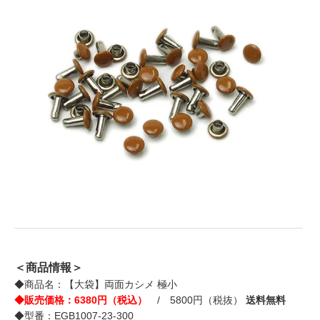
＜商品情報＞
◆商品名：【大袋】両面カシメ 極小
◆販売価格：6380円（税込）
/ 5800円（税抜）
送料無料
◆型番：EGB1007-23-300