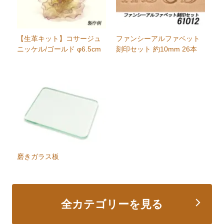
【生革キット】コサージュ
ファンシーアルファベット
ニッケル/ゴールド φ6.5cm
刻印セット 約10mm 26本
磨きガラス板
全カテゴリーを見る