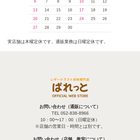
6
7
8
9
10
11
12
13
14
15
16
17
18
19
20
21
22
23
24
25
26
27
28
29
30
実店舗は木曜定休です。通販業務は日曜定休です。
お問い合わせ（通販について）
TEL 052-838-8966
10：00〜17：00（日曜定休）
※店舗の営業日・時間とは別です。
お問い合わせ（店舗、教室について）