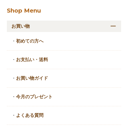
Shop Menu
お買い物
・
初めての方へ
・
お支払い・送料
・
お買い物ガイド
・
今月のプレゼント
・
よくある質問