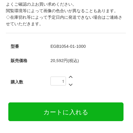
よくご確認の上お買い求めください。
閲覧環境等によって画像の色合いが異なることもあります。
◇在庫切れ等によって予定日内に発送できない場合はご連絡さ
せていただきます。
型番
EGB1054-01-1000
販売価格
20,592円(税込)
購入数