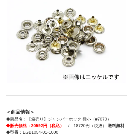
＜商品情報＞
◆商品名：【箱売り】ジャンパーホック 極小（#7070）
◆販売価格：20592円（税込）
/ 18720円（税抜）
送料無料
◆型番：EGB1054-01-1000