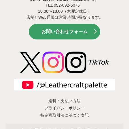
TEL 052-892-6075
10:00〜18:00（木曜定休日）
店舗とWeb通販は営業時間が異なります。
お問い合わせフォーム
送料・支払い方法
プライバシーポリシー
特定商取引法に基づく表記