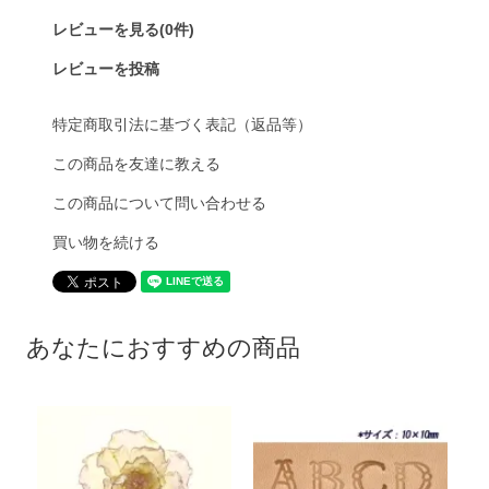
レビューを見る(0件)
レビューを投稿
特定商取引法に基づく表記（返品等）
この商品を友達に教える
この商品について問い合わせる
買い物を続ける
あなたにおすすめの商品