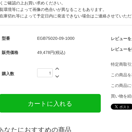
くご確認の上お買い求めください。
覧環境等によって画像の色合いが異なることもあります。
在庫切れ等によって予定日内に発送できない場合はご連絡させていただ
型番
EGB75020-09-1000
レビューを見
レビューを
販売価格
49,478円(税込)
特定商取引
購入数
この商品を
この商品に
買い物を続
あなたにおすすめの商品