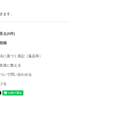
きます。
る(0件)
投稿
法に基づく表記（返品等）
友達に教える
ついて問い合わせる
ける