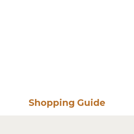
Shopping Guide