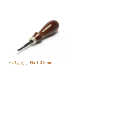
へりおとし No.1 0.8mm