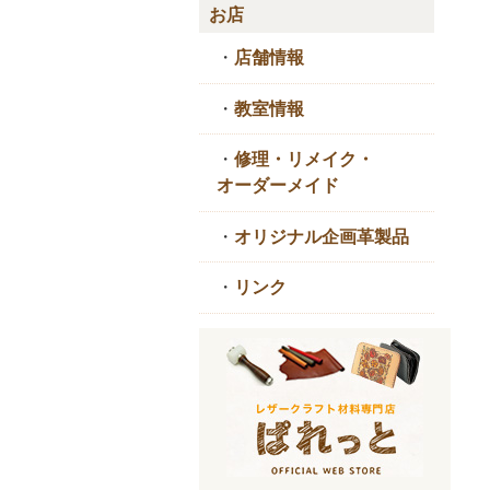
お店
・
店舗情報
・
教室情報
・
修理・リメイク・
オーダーメイド
・
オリジナル企画革製品
・
リンク