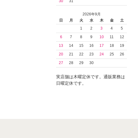
30
31
2026年9月
日
月
火
水
木
金
土
1
2
3
4
5
6
7
8
9
10
11
12
13
14
15
16
17
18
19
20
21
22
23
24
25
26
27
28
29
30
実店舗は木曜定休です。通販業務は
日曜定休です。