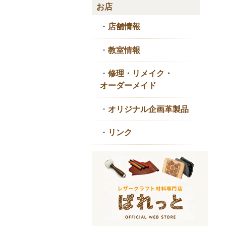
お店
・
店舗情報
・
教室情報
・
修理・リメイク・
オーダーメイド
・
オリジナル企画革製品
・
リンク