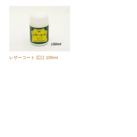
レザーコート 広口 100ml