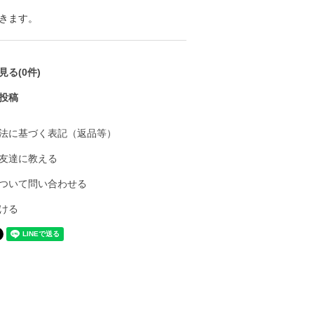
きます。
る(0件)
投稿
法に基づく表記（返品等）
友達に教える
ついて問い合わせる
ける