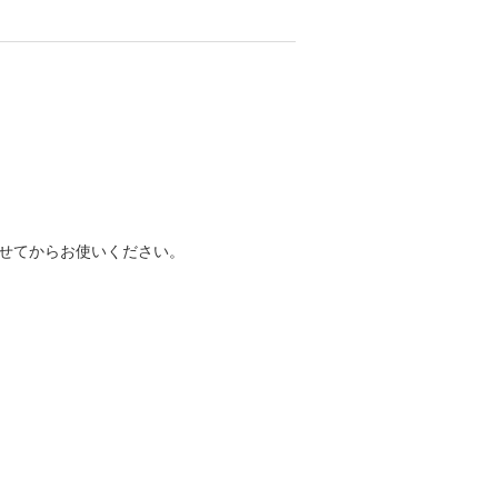
せてからお使いください。