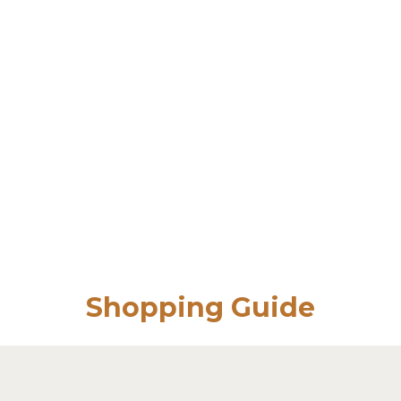
Shopping Guide