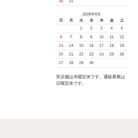
30
31
2026年9月
日
月
火
水
木
金
土
1
2
3
4
5
6
7
8
9
10
11
12
13
14
15
16
17
18
19
20
21
22
23
24
25
26
27
28
29
30
実店舗は木曜定休です。通販業務は
日曜定休です。