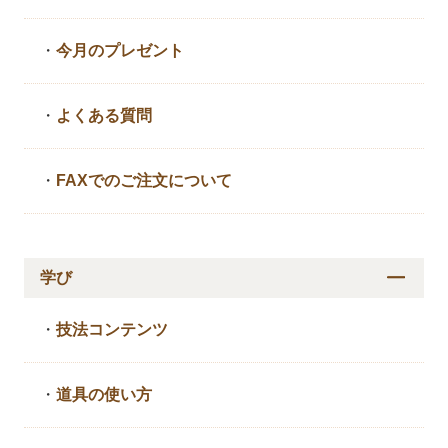
・
今月のプレゼント
・
よくある質問
・
FAXでのご注文について
学び
・
技法コンテンツ
・
道具の使い方