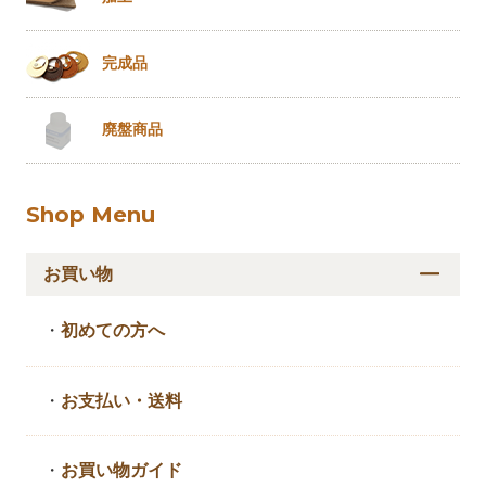
完成品
廃盤商品
Shop Menu
お買い物
・
初めての方へ
・
お支払い・送料
・
お買い物ガイド