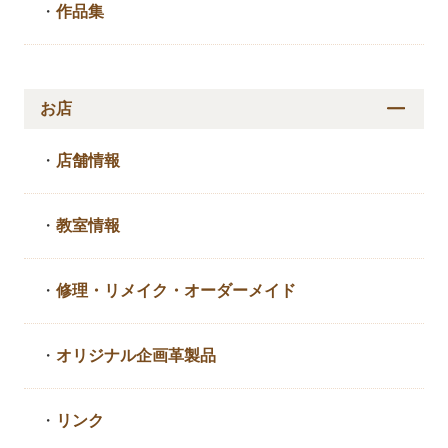
・
作品集
お店
・
店舗情報
・
教室情報
・
修理・リメイク・
オーダーメイド
・
オリジナル企画革製品
・
リンク