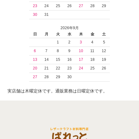
23
24
25
26
27
28
29
30
31
2026年9月
日
月
火
水
木
金
土
1
2
3
4
5
6
7
8
9
10
11
12
13
14
15
16
17
18
19
20
21
22
23
24
25
26
27
28
29
30
実店舗は木曜定休です。通販業務は日曜定休です。