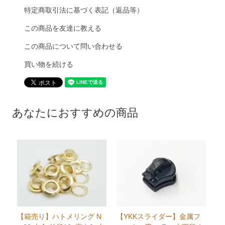
特定商取引法に基づく表記（返品等）
この商品を友達に教える
この商品について問い合わせる
買い物を続ける
あなたにおすすめの商品
【箱売り】ハトメリング N
【YKKスライダー】金属フ