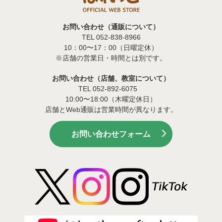
お問い合わせ（通販について）
TEL 052-838-8966
10：00〜17：00（日曜定休）
※店舗の営業日・時間とは別です。
お問い合わせ（店舗、教室について）
TEL 052-892-6075
10:00〜18:00（木曜定休日）
店舗とWeb通販は営業時間が異なります。
お問い合わせフォーム