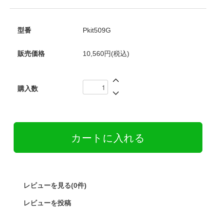
型番
Pkit509G
販売価格
10,560円(税込)
購入数
レビューを見る(0件)
レビューを投稿