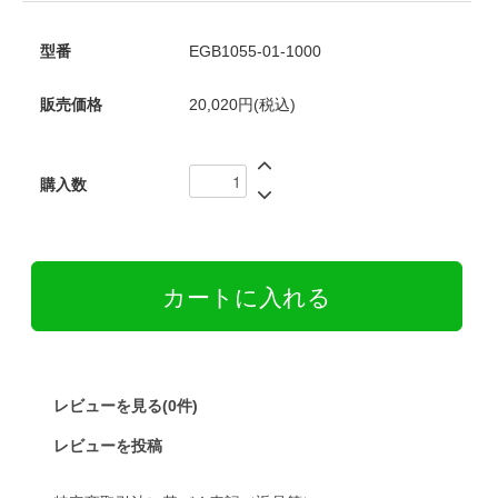
型番
EGB1055-01-1000
販売価格
20,020円(税込)
購入数
レビューを見る(0件)
レビューを投稿