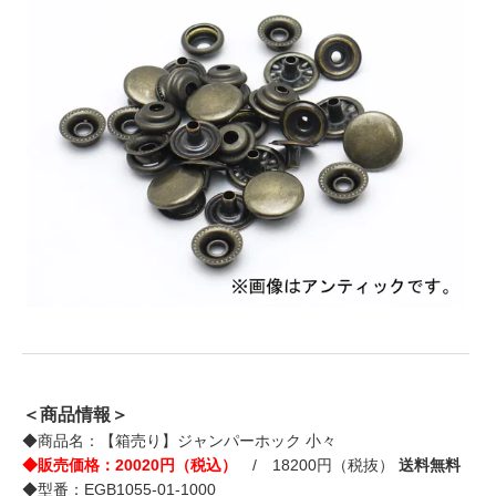
＜商品情報＞
◆商品名：【箱売り】ジャンパーホック 小々
◆販売価格：20020円（税込）
/ 18200円（税抜）
送料無料
◆型番：EGB1055-01-1000