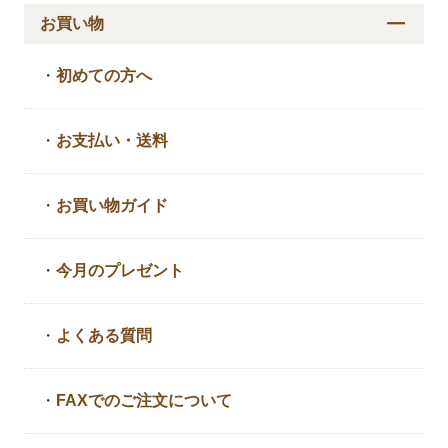
お買い物
・
初めての方へ
・
お支払い・送料
・
お買い物ガイド
・
今月のプレゼント
・
よくある質問
・
FAXでのご注文について