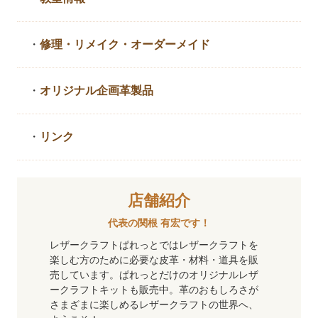
・
修理・リメイク・
オーダーメイド
・
オリジナル企画革製品
・
リンク
店舗紹介
代表の関根 有宏です！
レザークラフトぱれっとではレザークラフトを
楽しむ方のために必要な皮革・材料・道具を販
売しています。ぱれっとだけのオリジナルレザ
ークラフトキットも販売中。革のおもしろさが
さまざまに楽しめるレザークラフトの世界へ、