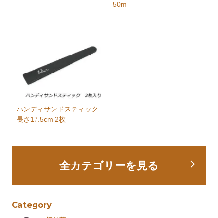
50m
ハンディサンドスティック
長さ17.5cm 2枚
全カテゴリーを見る
Category