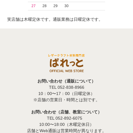
27
28
29
30
実店舗は木曜定休です。通販業務は日曜定休です。
お問い合わせ（通販について）
TEL 052-838-8966
10：00〜17：00（日曜定休）
※店舗の営業日・時間とは別です。
お問い合わせ（店舗、教室について）
TEL 052-892-6075
10:00〜18:00（木曜定休日）
店舗とWeb通販は営業時間が異なります。