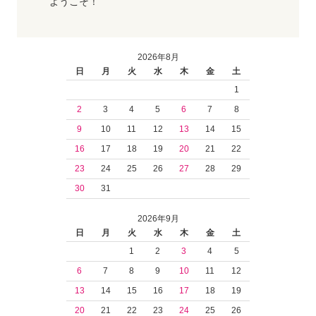
ようこそ！
2026年8月
日
月
火
水
木
金
土
1
2
3
4
5
6
7
8
9
10
11
12
13
14
15
16
17
18
19
20
21
22
23
24
25
26
27
28
29
30
31
2026年9月
日
月
火
水
木
金
土
1
2
3
4
5
6
7
8
9
10
11
12
13
14
15
16
17
18
19
20
21
22
23
24
25
26