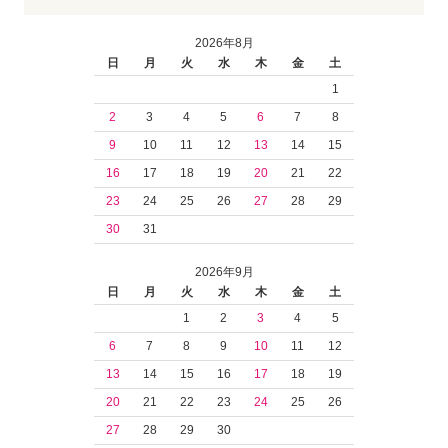
2026年8月
日
月
火
水
木
金
土
1
2
3
4
5
6
7
8
9
10
11
12
13
14
15
16
17
18
19
20
21
22
23
24
25
26
27
28
29
30
31
2026年9月
日
月
火
水
木
金
土
1
2
3
4
5
6
7
8
9
10
11
12
13
14
15
16
17
18
19
20
21
22
23
24
25
26
27
28
29
30