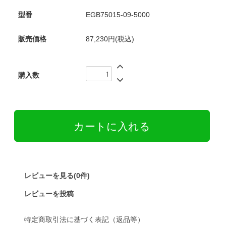
型番
EGB75015-09-5000
販売価格
87,230円(税込)
購入数
レビューを見る(0件)
レビューを投稿
特定商取引法に基づく表記（返品等）