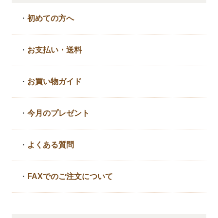
・
初めての方へ
・
お支払い・送料
・
お買い物ガイド
・
今月のプレゼント
・
よくある質問
・
FAXでのご注文について