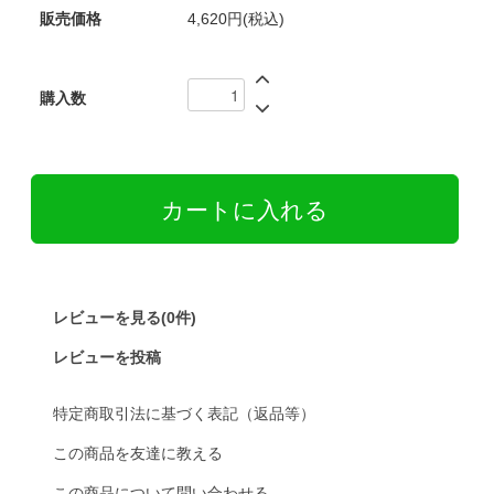
販売価格
4,620円(税込)
購入数
レビューを見る(0件)
レビューを投稿
特定商取引法に基づく表記（返品等）
この商品を友達に教える
この商品について問い合わせる