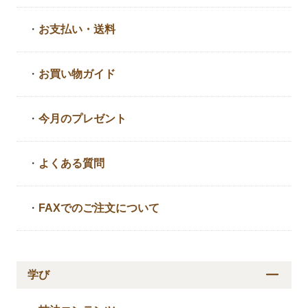
・
お支払い・送料
・
お買い物ガイド
・
今月のプレゼント
・
よくある質問
・
FAXでのご注文について
学び