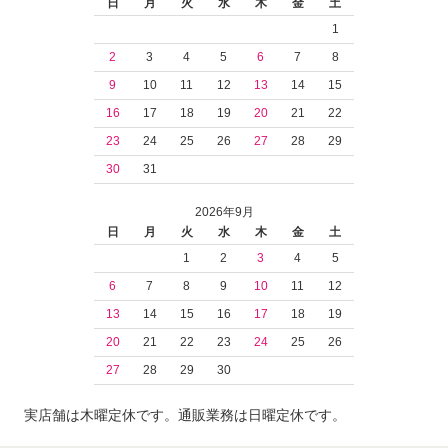
日
月
火
水
木
金
土
1
2
3
4
5
6
7
8
9
10
11
12
13
14
15
16
17
18
19
20
21
22
23
24
25
26
27
28
29
30
31
2026年9月
日
月
火
水
木
金
土
1
2
3
4
5
6
7
8
9
10
11
12
13
14
15
16
17
18
19
20
21
22
23
24
25
26
27
28
29
30
実店舗は木曜定休です。通販業務は日曜定休です。