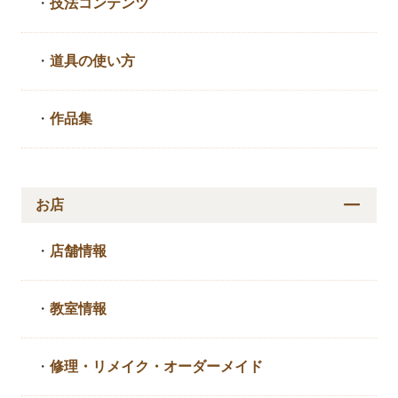
・
技法コンテンツ
・
道具の使い方
・
作品集
お店
・
店舗情報
・
教室情報
・
修理・リメイク・
オーダーメイド