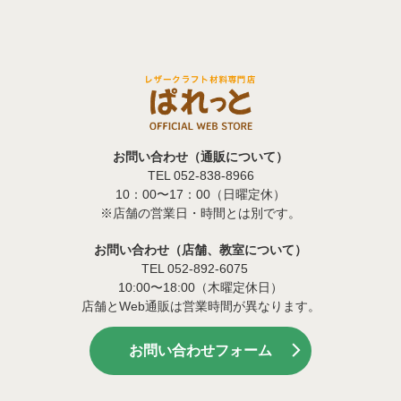
お問い合わせ（通販について）
TEL 052-838-8966
10：00〜17：00（日曜定休）
※店舗の営業日・時間とは別です。
お問い合わせ（店舗、教室について）
TEL 052-892-6075
10:00〜18:00（木曜定休日）
店舗とWeb通販は営業時間が異なります。
お問い合わせフォーム