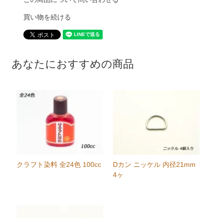
買い物を続ける
あなたにおすすめの商品
クラフト染料 全24色 100cc
Dカン ニッケル 内径21mm
4ヶ