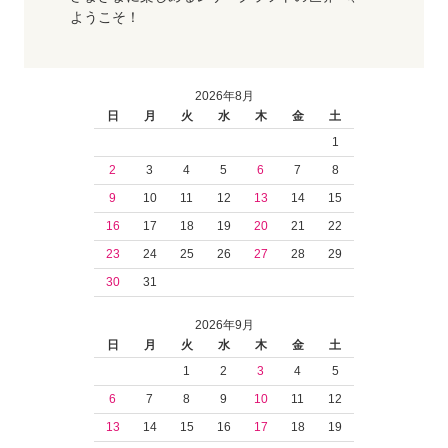
ようこそ！
2026年8月
日
月
火
水
木
金
土
1
2
3
4
5
6
7
8
9
10
11
12
13
14
15
16
17
18
19
20
21
22
23
24
25
26
27
28
29
30
31
2026年9月
日
月
火
水
木
金
土
1
2
3
4
5
6
7
8
9
10
11
12
13
14
15
16
17
18
19