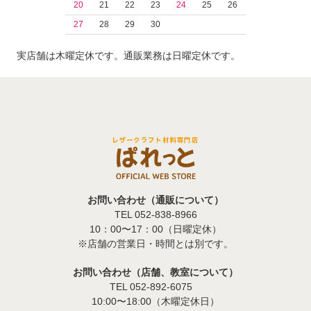
20
21
22
23
24
25
26
27
28
29
30
実店舗は木曜定休です。通販業務は日曜定休です。
お問い合わせ（通販について）
TEL 052-838-8966
10：00〜17：00（日曜定休）
※店舗の営業日・時間とは別です。
お問い合わせ（店舗、教室について）
TEL 052-892-6075
10:00〜18:00（木曜定休日）