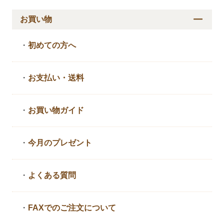
お買い物
・
初めての方へ
・
お支払い・送料
・
お買い物ガイド
・
今月のプレゼント
・
よくある質問
・
FAXでのご注文について