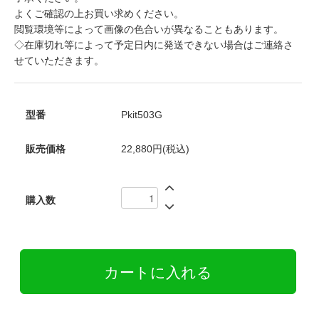
よくご確認の上お買い求めください。
閲覧環境等によって画像の色合いが異なることもあります。
◇在庫切れ等によって予定日内に発送できない場合はご連絡さ
せていただきます。
型番
Pkit503G
販売価格
22,880円(税込)
購入数