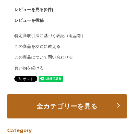
レビューを見る(0件)
レビューを投稿
特定商取引法に基づく表記（返品等）
この商品を友達に教える
この商品について問い合わせる
買い物を続ける
全カテゴリーを見る
Category