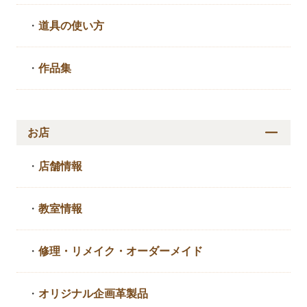
・
道具の使い方
・
作品集
お店
・
店舗情報
・
教室情報
・
修理・リメイク・
オーダーメイド
・
オリジナル企画革製品