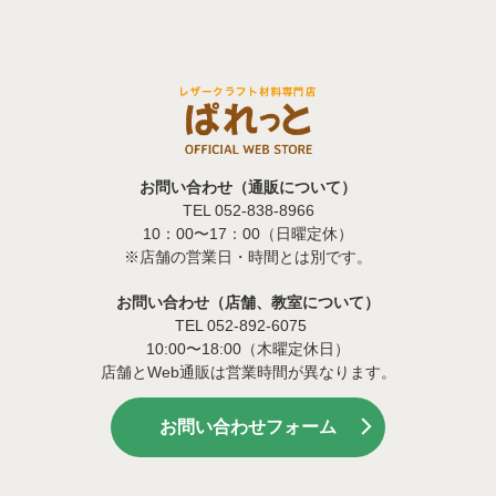
お問い合わせ（通販について）
TEL 052-838-8966
10：00〜17：00（日曜定休）
※店舗の営業日・時間とは別です。
お問い合わせ（店舗、教室について）
TEL 052-892-6075
10:00〜18:00（木曜定休日）
店舗とWeb通販は営業時間が異なります。
お問い合わせフォーム