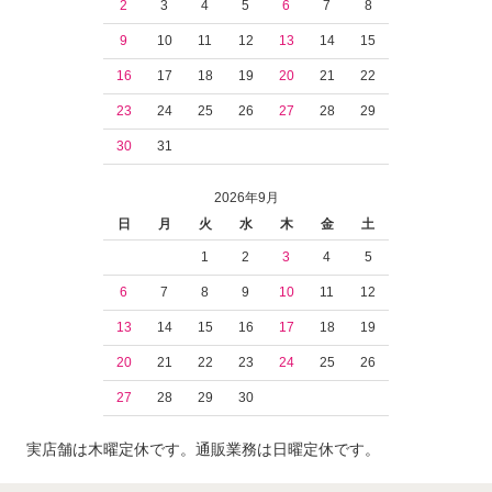
2
3
4
5
6
7
8
9
10
11
12
13
14
15
16
17
18
19
20
21
22
23
24
25
26
27
28
29
30
31
2026年9月
日
月
火
水
木
金
土
1
2
3
4
5
6
7
8
9
10
11
12
13
14
15
16
17
18
19
20
21
22
23
24
25
26
27
28
29
30
実店舗は木曜定休です。通販業務は日曜定休です。