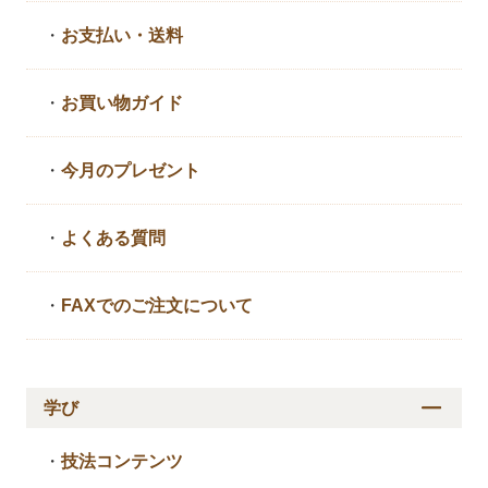
・
お支払い・送料
・
お買い物ガイド
・
今月のプレゼント
・
よくある質問
・
FAXでのご注文について
学び
・
技法コンテンツ