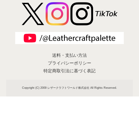
送料・支払い方法
プライバシーポリシー
特定商取引法に基づく表記
Copyright (C) 2009 レザークラフトワールド株式会社 All Rights Reserved.