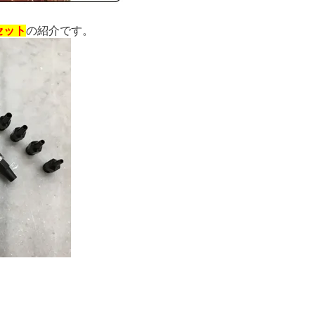
セット
の紹介です。