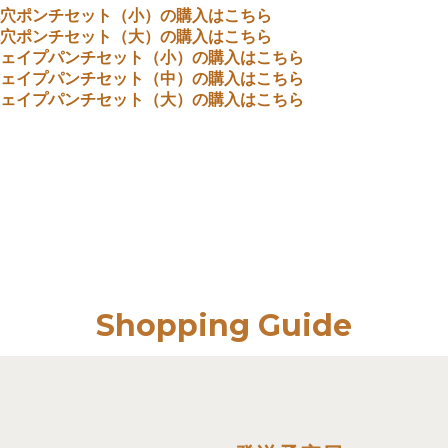
穴ポンチセット（小）の購入はこちら
穴ポンチセット（大）の購入はこちら
ェイプパンチセット（小）の購入はこちら
ェイプパンチセット（中）の購入はこちら
ェイプパンチセット（大）の購入はこちら
Shopping Guide