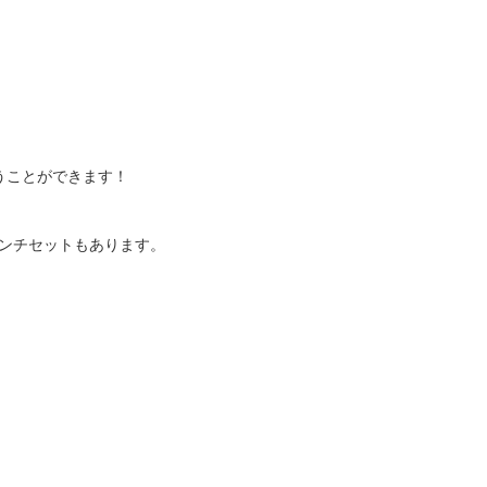
うことができます！
ンチセットもあります。