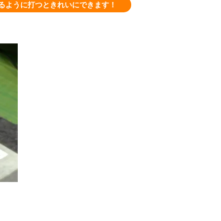
るように打つときれいにできます！