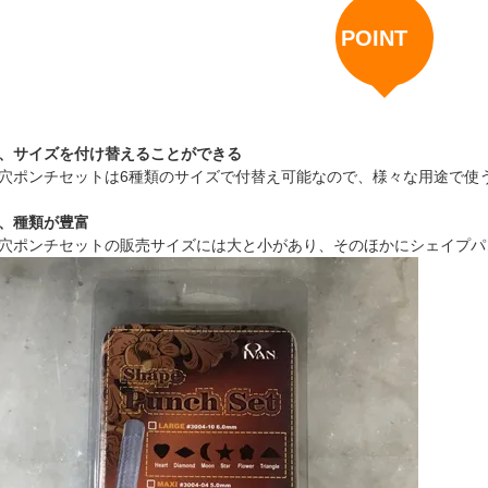
POINT
、サイズを付け替えることができる
穴ポンチセットは6種類のサイズで付替え可能なので、様々な用途で使
、種類が豊富
穴ポンチセットの販売サイズには大と小があり、そのほかにシェイプパ