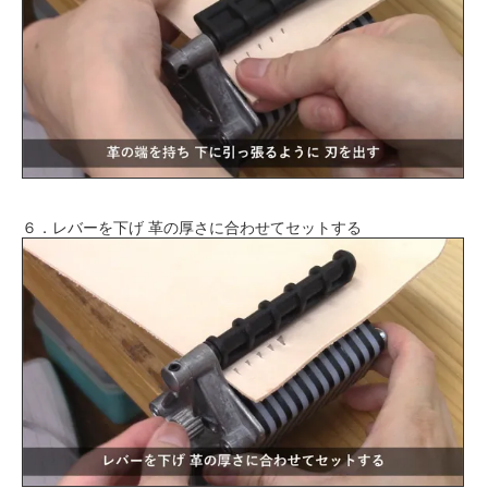
６．レバーを下げ 革の厚さに合わせてセットする