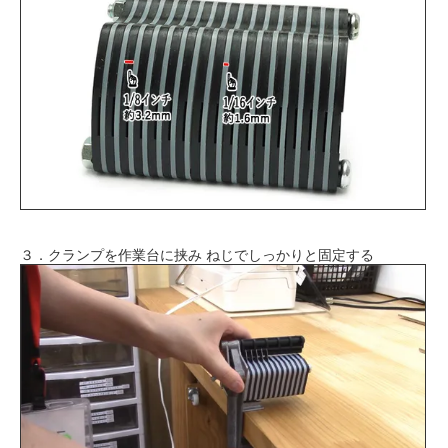
３．クランプを作業台に挟み ねじでしっかりと固定する