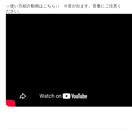
↓↓使い方紹介動画はこちら↓↓ ※音が出ます。音量にご注意く
ださい。