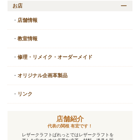
お店
・
店舗情報
・
教室情報
・
修理・リメイク・
オーダーメイド
・
オリジナル企画革製品
・
リンク
店舗紹介
代表の関根 有宏です！
レザークラフトぱれっとではレザークラフトを