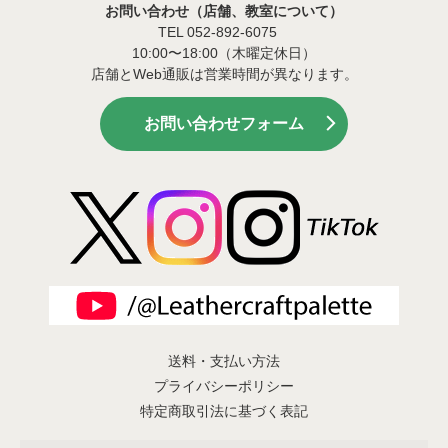
お問い合わせ（店舗、教室について）
TEL 052-892-6075
10:00〜18:00（木曜定休日）
店舗とWeb通販は営業時間が異なります。
お問い合わせフォーム
送料・支払い方法
プライバシーポリシー
特定商取引法に基づく表記