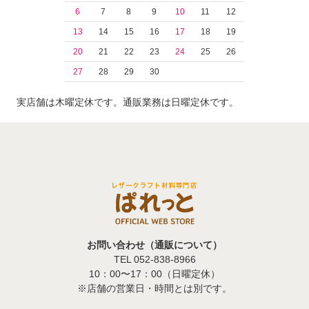
6
7
8
9
10
11
12
13
14
15
16
17
18
19
20
21
22
23
24
25
26
27
28
29
30
実店舗は木曜定休です。通販業務は日曜定休です。
お問い合わせ（通販について）
TEL 052-838-8966
10：00〜17：00（日曜定休）
※店舗の営業日・時間とは別です。