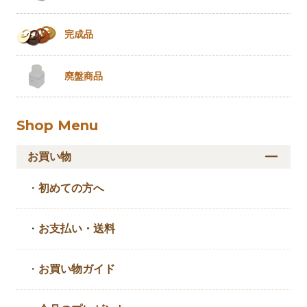
完成品
廃盤商品
Shop Menu
お買い物
・
初めての方へ
・
お支払い・送料
・
お買い物ガイド