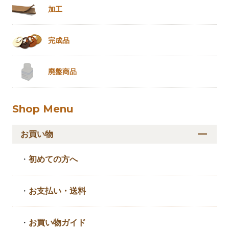
加工
完成品
廃盤商品
Shop Menu
お買い物
・
初めての方へ
・
お支払い・送料
・
お買い物ガイド