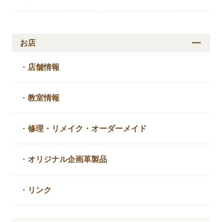
お店
・
店舗情報
・
教室情報
・
修理・リメイク・
オーダーメイド
・
オリジナル企画革製品
・
リンク