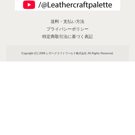
送料・支払い方法
プライバシーポリシー
特定商取引法に基づく表記
Copyright (C) 2009 レザークラフトワールド株式会社 All Rights Reserved.