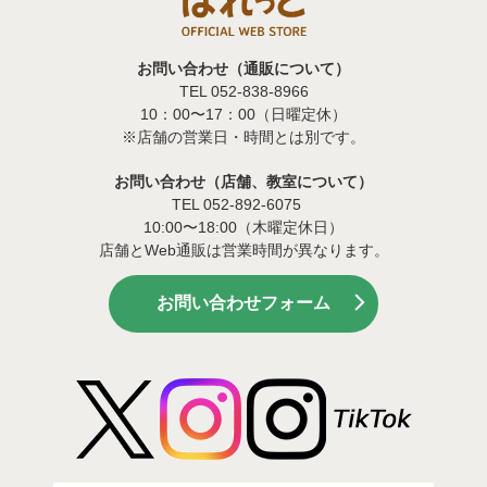
お問い合わせ（通販について）
TEL 052-838-8966
10：00〜17：00（日曜定休）
※店舗の営業日・時間とは別です。
お問い合わせ（店舗、教室について）
TEL 052-892-6075
10:00〜18:00（木曜定休日）
店舗とWeb通販は営業時間が異なります。
お問い合わせフォーム