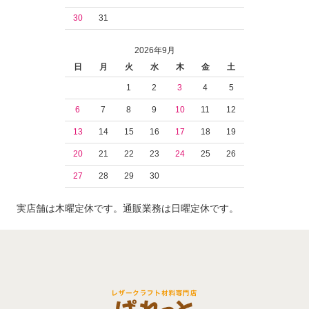
30
31
2026年9月
日
月
火
水
木
金
土
1
2
3
4
5
6
7
8
9
10
11
12
13
14
15
16
17
18
19
20
21
22
23
24
25
26
27
28
29
30
実店舗は木曜定休です。通販業務は日曜定休です。