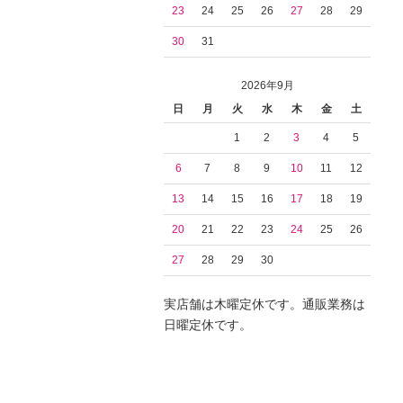
23
24
25
26
27
28
29
30
31
2026年9月
日
月
火
水
木
金
土
1
2
3
4
5
6
7
8
9
10
11
12
13
14
15
16
17
18
19
20
21
22
23
24
25
26
27
28
29
30
実店舗は木曜定休です。通販業務は
日曜定休です。