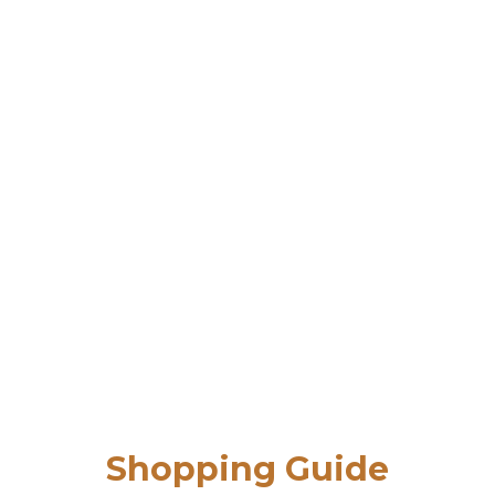
Shopping Guide