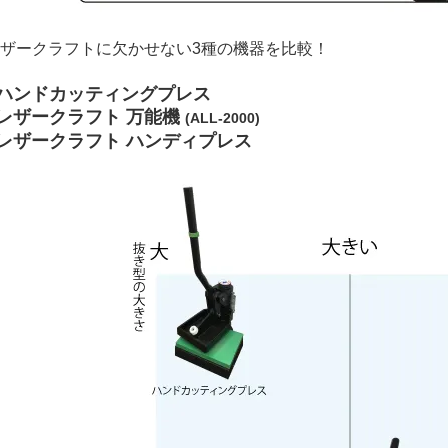
ザークラフトに欠かせない3種の機器を比較！
●ハンドカッティングプレス
●レザークラフト 万能機
(ALL-2000)
●レザークラフト ハンディプレス