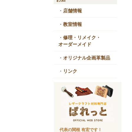
・
店舗情報
・
教室情報
・
修理・リメイク・
オーダーメイド
・
オリジナル企画革製品
・
リンク
代表の関根 有宏です！