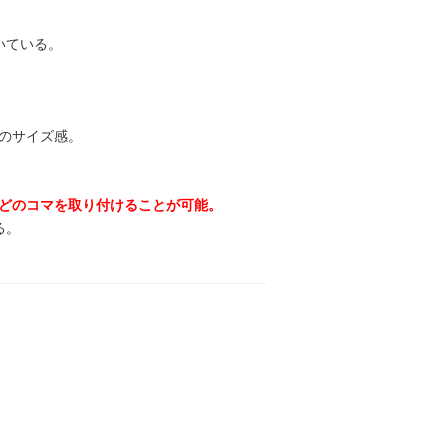
いている。
のサイズ感。
どのコマを取り付けることが可能。
る。