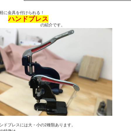
軽に金具を付けられる！
ハンドプレス
の紹介です。
ンドプレスには大・小の2種類あります。