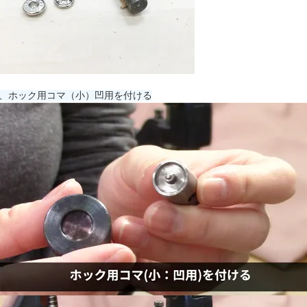
、ホック用コマ（小）凹用を付ける