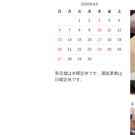
2026年9月
日
月
火
水
木
金
土
1
2
3
4
5
6
7
8
9
10
11
12
13
14
15
16
17
18
19
20
21
22
23
24
25
26
27
28
29
30
実店舗は木曜定休です。通販業務は
日曜定休です。
４