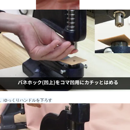
、ゆっくりハンドルを下ろす