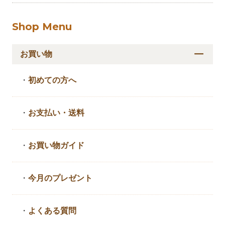
Shop Menu
お買い物
・
初めての方へ
・
お支払い・送料
・
お買い物ガイド
・
今月のプレゼント
・
よくある質問