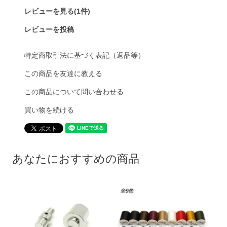
レビューを見る(1件)
レビューを投稿
特定商取引法に基づく表記（返品等）
この商品を友達に教える
この商品について問い合わせる
買い物を続ける
あなたにおすすめの商品