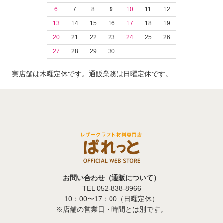
6
7
8
9
10
11
12
13
14
15
16
17
18
19
20
21
22
23
24
25
26
27
28
29
30
実店舗は木曜定休です。通販業務は日曜定休です。
お問い合わせ（通販について）
TEL 052-838-8966
10：00〜17：00（日曜定休）
※店舗の営業日・時間とは別です。