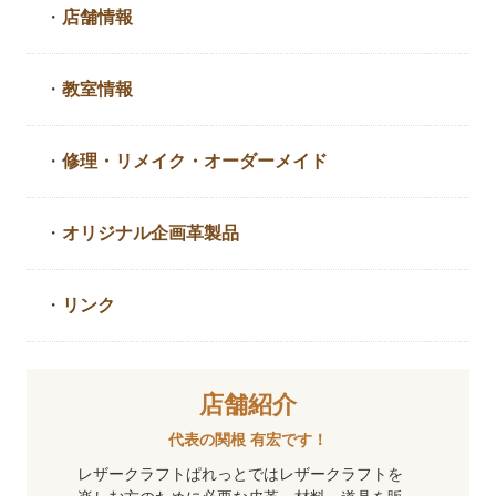
・
店舗情報
・
教室情報
・
修理・リメイク・
オーダーメイド
・
オリジナル企画革製品
・
リンク
店舗紹介
代表の関根 有宏です！
レザークラフトぱれっとではレザークラフトを