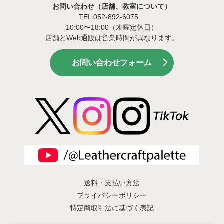
お問い合わせ（店舗、教室について）
TEL 052-892-6075
10:00〜18:00（木曜定休日）
店舗とWeb通販は営業時間が異なります。
お問い合わせフォーム
送料・支払い方法
プライバシーポリシー
特定商取引法に基づく表記