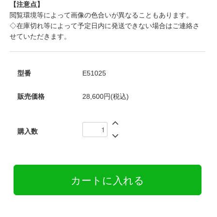
【注意点】
閲覧環境等によって画像の色合いが異なることもあります。
◇在庫切れ等によって予定日内に発送できない場合はご連絡さ
せていただきます。
型番
E51025
販売価格
28,600円(税込)
購入数