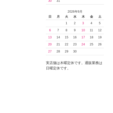
30
31
2026年9月
日
月
火
水
木
金
土
1
2
3
4
5
6
7
8
9
10
11
12
13
14
15
16
17
18
19
20
21
22
23
24
25
26
27
28
29
30
実店舗は木曜定休です。通販業務は
日曜定休です。