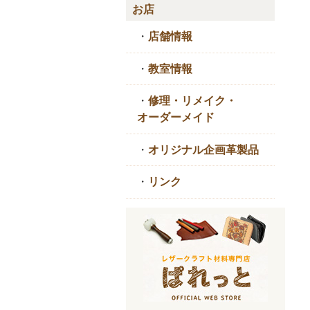
お店
・
店舗情報
・
教室情報
・
修理・リメイク・
オーダーメイド
・
オリジナル企画革製品
・
リンク