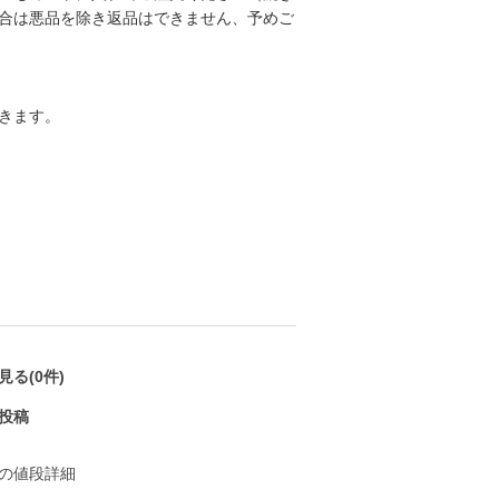
合は悪品を除き返品はできません、予めご
きます。
る(0件)
投稿
の値段詳細