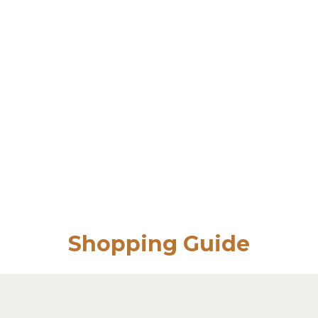
Shopping Guide