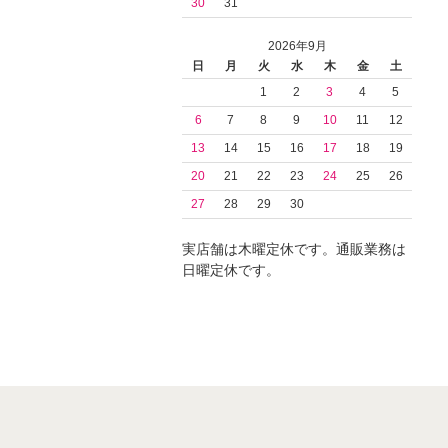
30
31
2026年9月
日
月
火
水
木
金
土
1
2
3
4
5
6
7
8
9
10
11
12
13
14
15
16
17
18
19
20
21
22
23
24
25
26
27
28
29
30
実店舗は木曜定休です。通販業務は
日曜定休です。