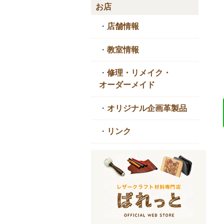
お店
・
店舗情報
・
教室情報
・
修理・リメイク・
オーダーメイド
・
オリジナル企画革製品
・
リンク