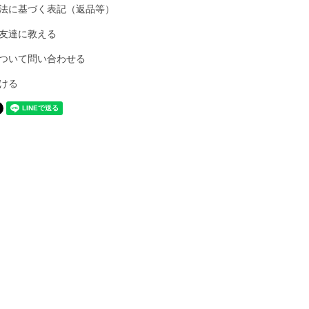
法に基づく表記（返品等）
友達に教える
ついて問い合わせる
ける