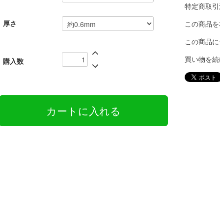
特定商取引
厚さ
この商品を
この商品に
買い物を続
購入数