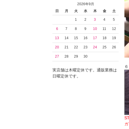
2026年9月
日
月
火
水
木
金
土
1
2
3
4
5
6
7
8
9
10
11
12
13
14
15
16
17
18
19
20
21
22
23
24
25
26
27
28
29
30
６
実店舗は木曜定休です。通販業務は
日曜定休です。
S
ガ