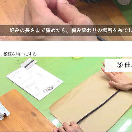
．模様を均一にする