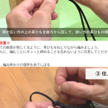
 注意 !!
ての銀面が前にくるように、革ひもをねじりながら編みましょう。
らに、編むごとにギュッと締めることを忘れないように注意してくださ
．編み終わりの場所を糸でしばる