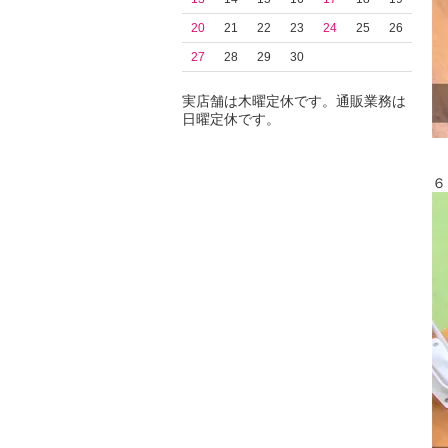
20
21
22
23
24
25
26
27
28
29
30
実店舗は木曜定休です。通販業務は
日曜定休です。
６