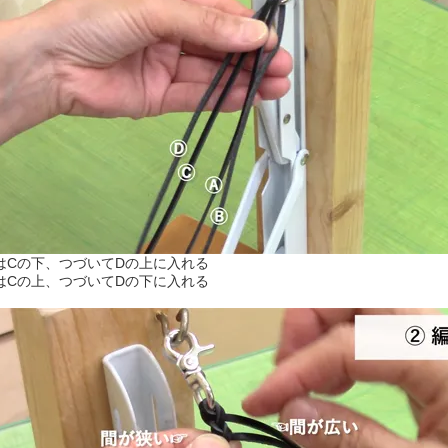
はCの下、つづいてDの上に入れる
はCの上、つづいてDの下に入れる