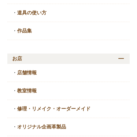
・
道具の使い方
・
作品集
お店
・
店舗情報
・
教室情報
・
修理・リメイク・
オーダーメイド
・
オリジナル企画革製品