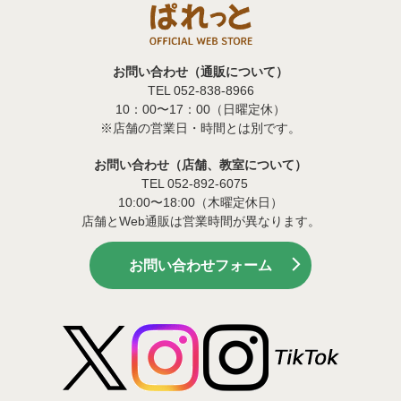
お問い合わせ（通販について）
TEL 052-838-8966
10：00〜17：00（日曜定休）
※店舗の営業日・時間とは別です。
お問い合わせ（店舗、教室について）
TEL 052-892-6075
10:00〜18:00（木曜定休日）
店舗とWeb通販は営業時間が異なります。
お問い合わせフォーム