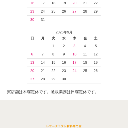
16
17
18
19
20
21
22
23
24
25
26
27
28
29
30
31
2026年9月
日
月
火
水
木
金
土
1
2
3
4
5
6
7
8
9
10
11
12
13
14
15
16
17
18
19
20
21
22
23
24
25
26
27
28
29
30
実店舗は木曜定休です。通販業務は日曜定休です。