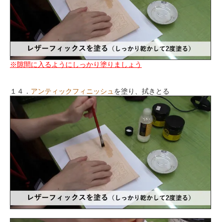
※隙間に入るようにしっかり塗りましょう
１４．
アンティックフィニッシュ
を塗り、拭きとる