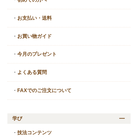
・
お支払い・送料
・
お買い物ガイド
・
今月のプレゼント
・
よくある質問
・
FAXでのご注文について
学び
・
技法コンテンツ