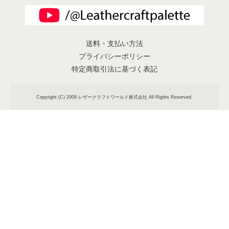
送料・支払い方法
プライバシーポリシー
特定商取引法に基づく表記
Copyright (C) 2009 レザークラフトワールド株式会社 All Rights Reserved.