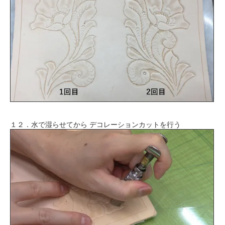
１２．水で湿らせてから デコレーションカットを行う