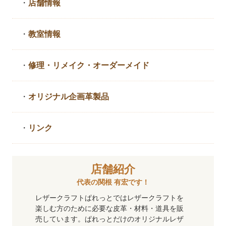
・
店舗情報
・
教室情報
・
修理・リメイク・
オーダーメイド
・
オリジナル企画革製品
・
リンク
店舗紹介
代表の関根 有宏です！
レザークラフトぱれっとではレザークラフトを
楽しむ方のために必要な皮革・材料・道具を販
売しています。ぱれっとだけのオリジナルレザ