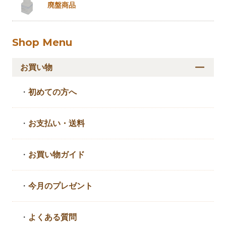
廃盤商品
Shop Menu
お買い物
・
初めての方へ
・
お支払い・送料
・
お買い物ガイド
・
今月のプレゼント
・
よくある質問