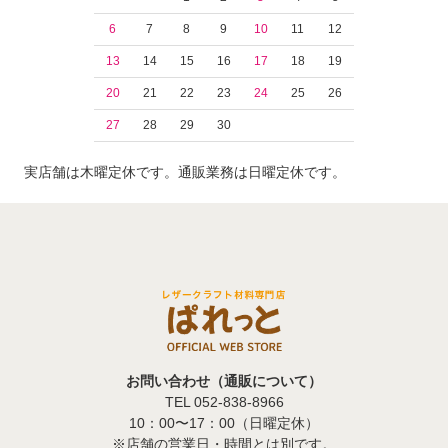
6
7
8
9
10
11
12
13
14
15
16
17
18
19
20
21
22
23
24
25
26
27
28
29
30
実店舗は木曜定休です。通販業務は日曜定休です。
お問い合わせ（通販について）
TEL 052-838-8966
10：00〜17：00（日曜定休）
※店舗の営業日・時間とは別です。