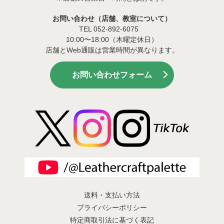
お問い合わせ（店舗、教室について）
TEL 052-892-6075
10:00〜18:00（木曜定休日）
店舗とWeb通販は営業時間が異なります。
お問い合わせフォーム
送料・支払い方法
プライバシーポリシー
特定商取引法に基づく表記