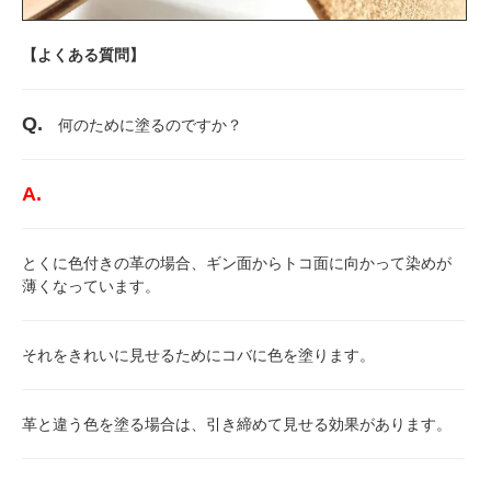
【よくある質問】
Q.
何のために塗るのですか？
A.
とくに色付きの革の場合、ギン面からトコ面に向かって染めが
薄くなっています。
それをきれいに見せるためにコバに色を塗ります。
革と違う色を塗る場合は、引き締めて見せる効果があります。