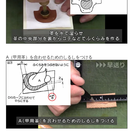
A（甲用革）を合わせるためのしるしをつける