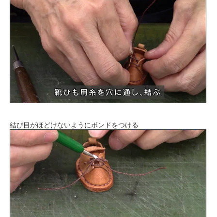
結び目がほどけないようにボンドをつける