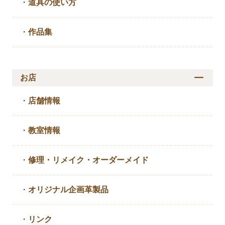
・
道具の使い方
・
作品集
お店
・
店舗情報
・
教室情報
・
修理・リメイク・
オーダーメイド
・
オリジナル企画革製品
・
リンク