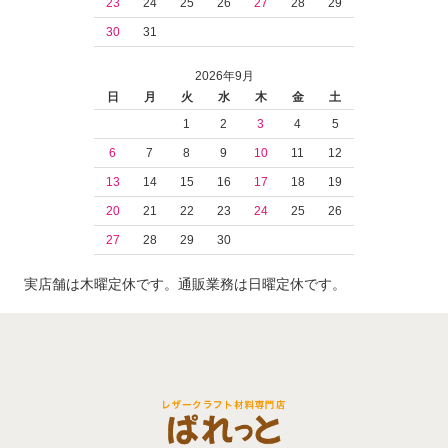
23
24
25
26
27
28
29
30
31
2026年9月
日
月
火
水
木
金
土
1
2
3
4
5
6
7
8
9
10
11
12
13
14
15
16
17
18
19
20
21
22
23
24
25
26
27
28
29
30
実店舗は木曜定休です。通販業務は日曜定休です。