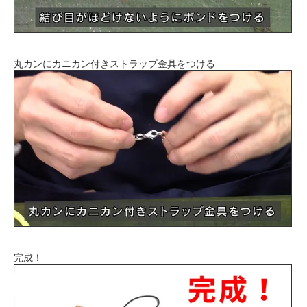
丸カンにカニカン付きストラップ金具をつける
完成！