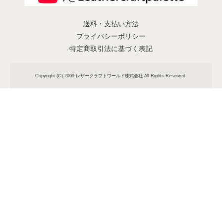
送料・支払い方法
プライバシーポリシー
特定商取引法に基づく表記
Copyright (C) 2009 レザークラフトワールド株式会社 All Rights Reserved.