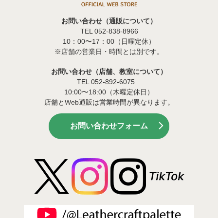
お問い合わせ（通販について）
TEL 052-838-8966
10：00〜17：00（日曜定休）
※店舗の営業日・時間とは別です。
お問い合わせ（店舗、教室について）
TEL 052-892-6075
10:00〜18:00（木曜定休日）
店舗とWeb通販は営業時間が異なります。
お問い合わせフォーム