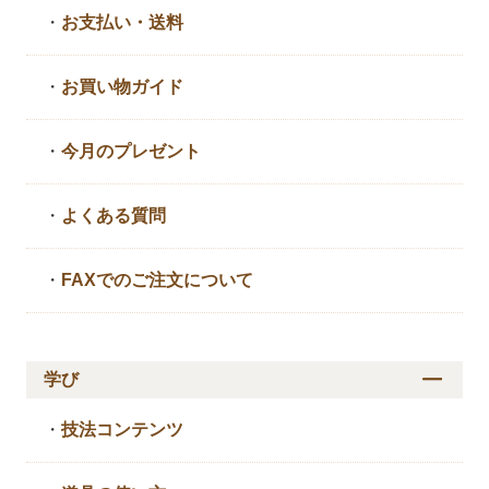
・
お支払い・送料
・
お買い物ガイド
・
今月のプレゼント
・
よくある質問
・
FAXでのご注文について
学び
・
技法コンテンツ