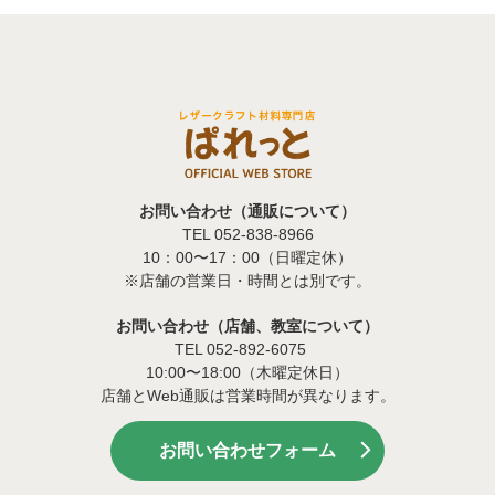
お問い合わせ（通販について）
TEL 052-838-8966
10：00〜17：00（日曜定休）
※店舗の営業日・時間とは別です。
お問い合わせ（店舗、教室について）
TEL 052-892-6075
10:00〜18:00（木曜定休日）
店舗とWeb通販は営業時間が異なります。
お問い合わせフォーム