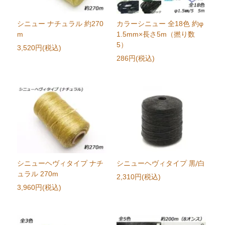
シニュー ナチュラル 約270
カラーシニュー 全18色 約φ
m
1.5mm×長さ5m（撚り数
5）
3,520円(税込)
286円(税込)
シニューヘヴィタイプ ナチ
シニューヘヴィタイプ 黒/白
ュラル 270m
2,310円(税込)
3,960円(税込)