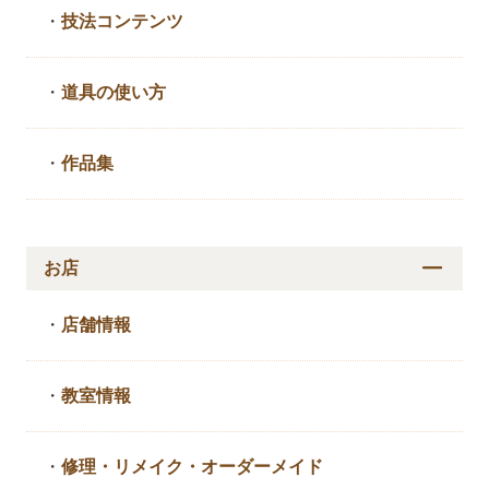
・
技法コンテンツ
・
道具の使い方
・
作品集
お店
・
店舗情報
・
教室情報
・
修理・リメイク・
オーダーメイド