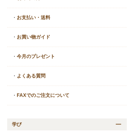
・
お支払い・送料
・
お買い物ガイド
・
今月のプレゼント
・
よくある質問
・
FAXでのご注文について
学び