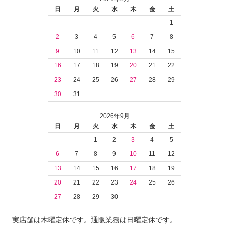
日
月
火
水
木
金
土
1
2
3
4
5
6
7
8
9
10
11
12
13
14
15
16
17
18
19
20
21
22
23
24
25
26
27
28
29
30
31
2026年9月
日
月
火
水
木
金
土
1
2
3
4
5
6
7
8
9
10
11
12
13
14
15
16
17
18
19
20
21
22
23
24
25
26
27
28
29
30
実店舗は木曜定休です。通販業務は日曜定休です。