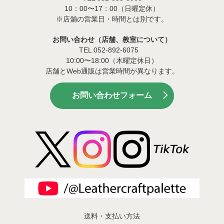
10：00〜17：00（日曜定休）
※店舗の営業日・時間とは別です。
お問い合わせ（店舗、教室について）
TEL 052-892-6075
10:00〜18:00（木曜定休日）
店舗とWeb通販は営業時間が異なります。
お問い合わせフォーム
送料・支払い方法