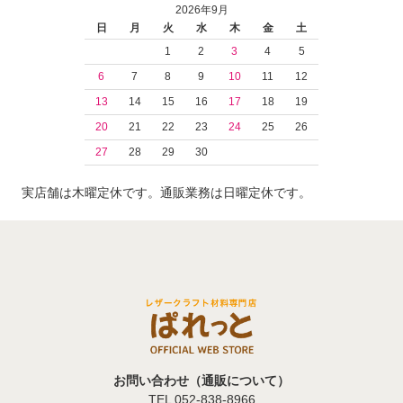
2026年9月
日
月
火
水
木
金
土
1
2
3
4
5
6
7
8
9
10
11
12
13
14
15
16
17
18
19
20
21
22
23
24
25
26
27
28
29
30
実店舗は木曜定休です。通販業務は日曜定休です。
お問い合わせ（通販について）
TEL 052-838-8966