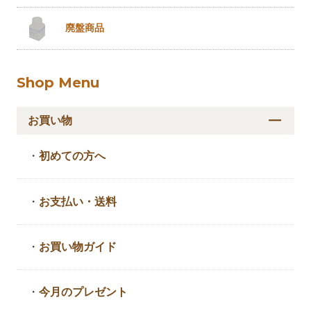
廃盤商品
Shop Menu
お買い物
・
初めての方へ
・
お支払い・送料
・
お買い物ガイド
・
今月のプレゼント