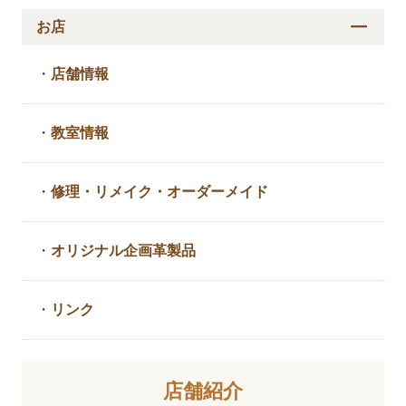
お店
・
店舗情報
・
教室情報
・
修理・リメイク・
オーダーメイド
・
オリジナル企画革製品
・
リンク
店舗紹介