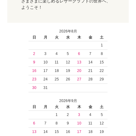
さまざまに楽しめるレザークラフトの世界へ、
ようこそ！
2026年8月
日
月
火
水
木
金
土
1
2
3
4
5
6
7
8
9
10
11
12
13
14
15
16
17
18
19
20
21
22
23
24
25
26
27
28
29
30
31
2026年9月
日
月
火
水
木
金
土
1
2
3
4
5
6
7
8
9
10
11
12
13
14
15
16
17
18
19