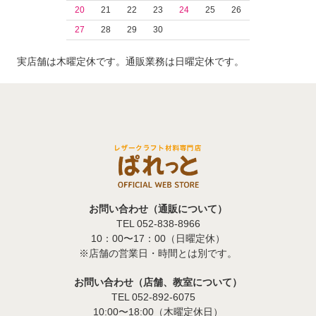
20
21
22
23
24
25
26
27
28
29
30
実店舗は木曜定休です。通販業務は日曜定休です。
お問い合わせ（通販について）
TEL 052-838-8966
10：00〜17：00（日曜定休）
※店舗の営業日・時間とは別です。
お問い合わせ（店舗、教室について）
TEL 052-892-6075
10:00〜18:00（木曜定休日）