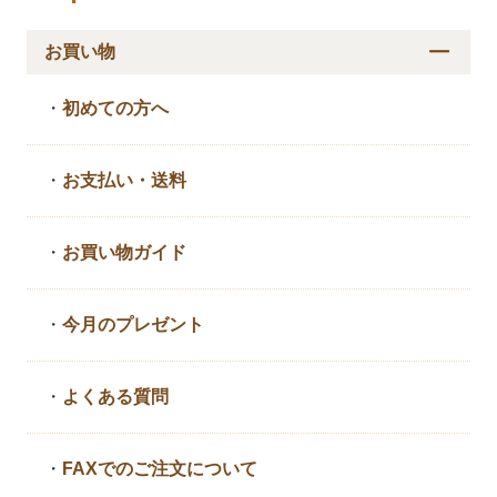
お買い物
・
初めての方へ
・
お支払い・送料
・
お買い物ガイド
・
今月のプレゼント
・
よくある質問
・
FAXでのご注文について