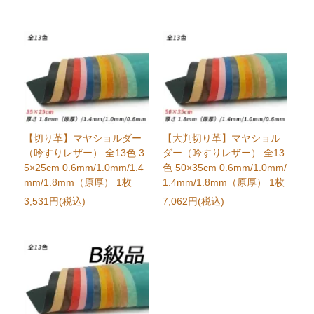
【切り革】マヤショルダー
【大判切り革】マヤショル
（吟すりレザー） 全13色 3
ダー（吟すりレザー） 全13
5×25cm 0.6mm/1.0mm/1.4
色 50×35cm 0.6mm/1.0mm/
mm/1.8mm（原厚） 1枚
1.4mm/1.8mm（原厚） 1枚
3,531円(税込)
7,062円(税込)