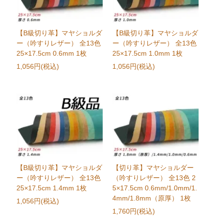
【B級切り革】マヤショルダ
【B級切り革】マヤショルダ
ー（吟すりレザー） 全13色
ー（吟すりレザー） 全13色
25×17.5cm 0.6mm 1枚
25×17.5cm 1.0mm 1枚
1,056円(税込)
1,056円(税込)
【B級切り革】マヤショルダ
【切り革】マヤショルダー
ー（吟すりレザー） 全13色
（吟すりレザー） 全13色 2
25×17.5cm 1.4mm 1枚
5×17.5cm 0.6mm/1.0mm/1.
4mm/1.8mm（原厚） 1枚
1,056円(税込)
1,760円(税込)