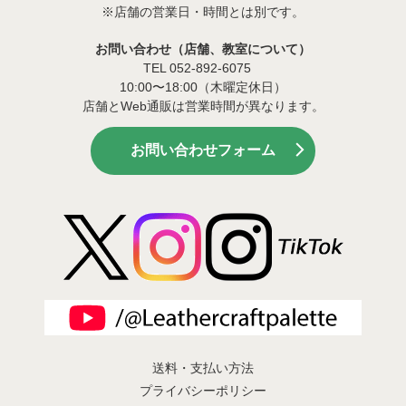
※店舗の営業日・時間とは別です。
お問い合わせ（店舗、教室について）
TEL 052-892-6075
10:00〜18:00（木曜定休日）
店舗とWeb通販は営業時間が異なります。
お問い合わせフォーム
送料・支払い方法
プライバシーポリシー