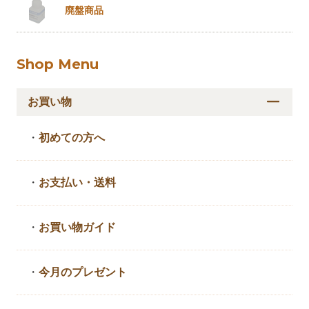
廃盤商品
Shop Menu
お買い物
・
初めての方へ
・
お支払い・送料
・
お買い物ガイド
・
今月のプレゼント