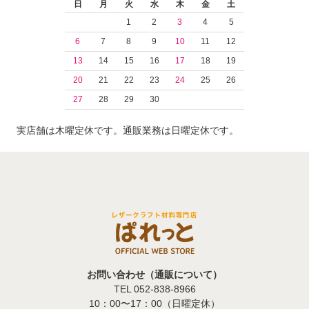
日
月
火
水
木
金
土
1
2
3
4
5
6
7
8
9
10
11
12
13
14
15
16
17
18
19
20
21
22
23
24
25
26
27
28
29
30
実店舗は木曜定休です。通販業務は日曜定休です。
お問い合わせ（通販について）
TEL 052-838-8966
10：00〜17：00（日曜定休）