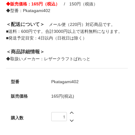
◆販売価格：165円（税込）
/ 150円（税抜）
◆型番：Pkatagami402
＜配送について＞
メール便（220円）対応商品です。
■送料：600円です。合計3000円以上で送料無料になります。
■発送予定目安：4日以内（日祝日は除く）
＜商品詳細情報＞
◆取扱いメーカー：レザークラフトぱれっと
型番
Pkatagami402
販売価格
165円(税込)
購入数