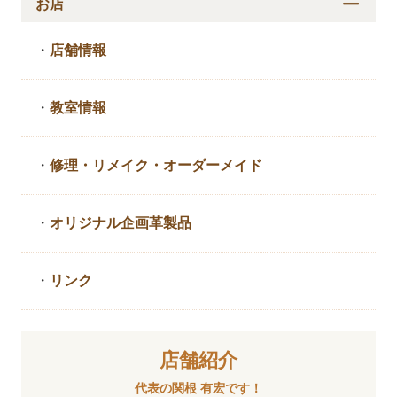
お店
・
店舗情報
・
教室情報
・
修理・リメイク・
オーダーメイド
・
オリジナル企画革製品
・
リンク
店舗紹介
代表の関根 有宏です！