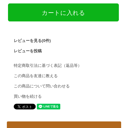
レビューを見る(0件)
レビューを投稿
特定商取引法に基づく表記（返品等）
この商品を友達に教える
この商品について問い合わせる
買い物を続ける