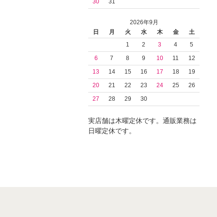
30
31
2026年9月
日
月
火
水
木
金
土
1
2
3
4
5
6
7
8
9
10
11
12
13
14
15
16
17
18
19
20
21
22
23
24
25
26
27
28
29
30
実店舗は木曜定休です。通販業務は
日曜定休です。