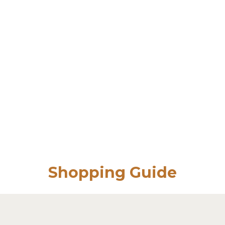
Shopping Guide