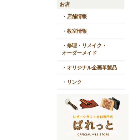
お店
・
店舗情報
・
教室情報
・
修理・リメイク・
オーダーメイド
・
オリジナル企画革製品
・
リンク