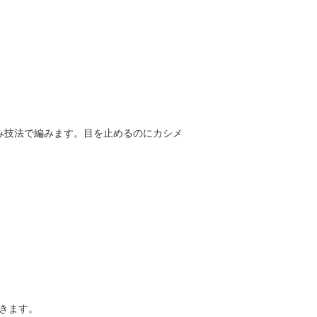
み技法で編みます。目を止めるのにカシメ
きます。