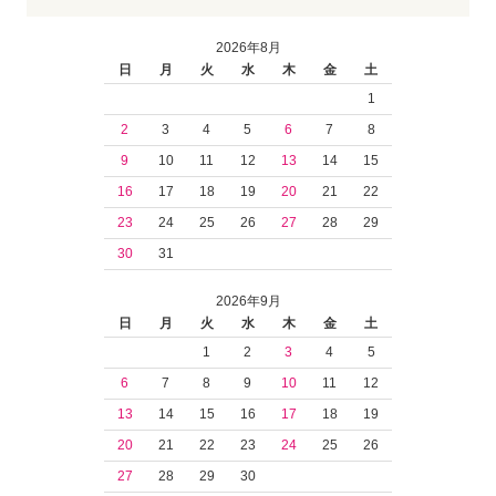
2026年8月
日
月
火
水
木
金
土
1
2
3
4
5
6
7
8
9
10
11
12
13
14
15
16
17
18
19
20
21
22
23
24
25
26
27
28
29
30
31
2026年9月
日
月
火
水
木
金
土
1
2
3
4
5
6
7
8
9
10
11
12
13
14
15
16
17
18
19
20
21
22
23
24
25
26
27
28
29
30