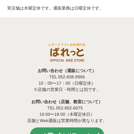
実店舗は木曜定休です。通販業務は日曜定休です。
お問い合わせ（通販について）
TEL 052-838-8966
10：00〜17：00（日曜定休）
※店舗の営業日・時間とは別です。
お問い合わせ（店舗、教室について）
TEL 052-892-6075
10:00〜18:00（木曜定休日）
店舗とWeb通販は営業時間が異なります。