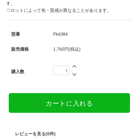
す。
◇ロットによって色・質感が異なることがあります。
型番
Pkit384
販売価格
1,760円(税込)
購入数
レビューを見る(0件)