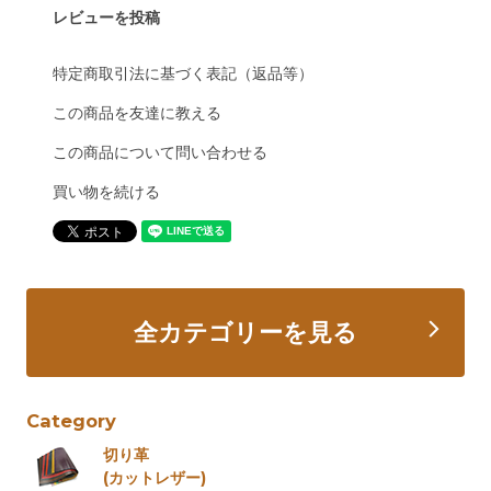
レビューを投稿
特定商取引法に基づく表記（返品等）
この商品を友達に教える
この商品について問い合わせる
買い物を続ける
全カテゴリーを見る
Category
切り革
(カットレザー)