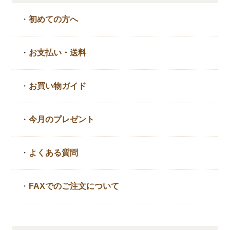
・
初めての方へ
・
お支払い・送料
・
お買い物ガイド
・
今月のプレゼント
・
よくある質問
・
FAXでのご注文について