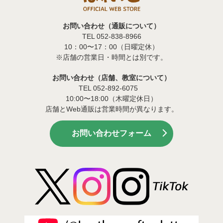
お問い合わせ（通販について）
TEL 052-838-8966
10：00〜17：00（日曜定休）
※店舗の営業日・時間とは別です。
お問い合わせ（店舗、教室について）
TEL 052-892-6075
10:00〜18:00（木曜定休日）
店舗とWeb通販は営業時間が異なります。
お問い合わせフォーム