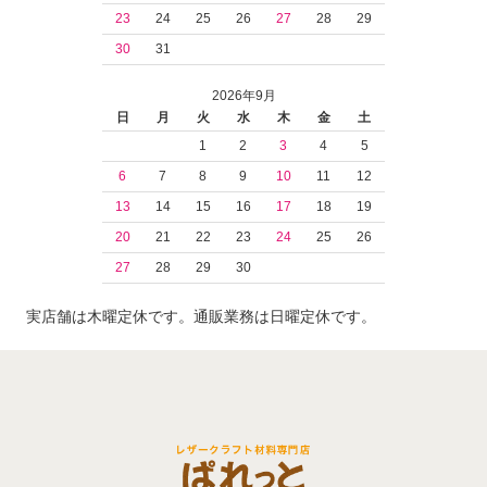
23
24
25
26
27
28
29
30
31
2026年9月
日
月
火
水
木
金
土
1
2
3
4
5
6
7
8
9
10
11
12
13
14
15
16
17
18
19
20
21
22
23
24
25
26
27
28
29
30
実店舗は木曜定休です。通販業務は日曜定休です。