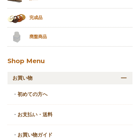
完成品
廃盤商品
Shop Menu
お買い物
・
初めての方へ
・
お支払い・送料
・
お買い物ガイド