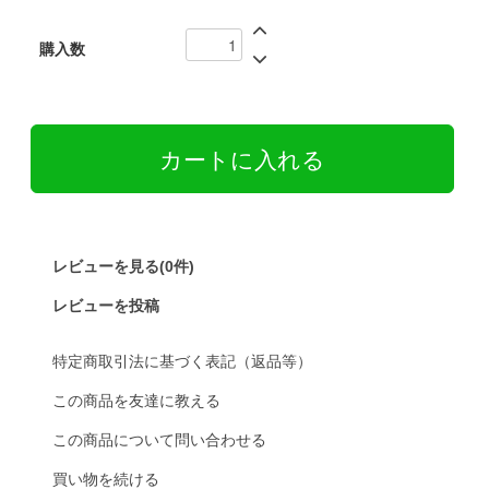
購入数
レビューを見る(0件)
レビューを投稿
特定商取引法に基づく表記（返品等）
この商品を友達に教える
この商品について問い合わせる
買い物を続ける