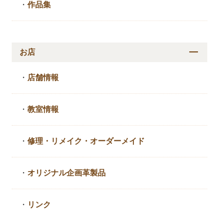
・
作品集
お店
・
店舗情報
・
教室情報
・
修理・リメイク・
オーダーメイド
・
オリジナル企画革製品
・
リンク