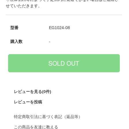
せていただきます。
型番
EG1024-08
購入数
-
レビューを見る(0件)
レビューを投稿
特定商取引法に基づく表記（返品等）
この商品を友達に教える