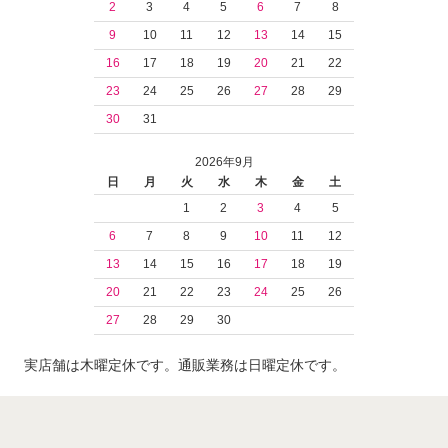
2
3
4
5
6
7
8
9
10
11
12
13
14
15
16
17
18
19
20
21
22
23
24
25
26
27
28
29
30
31
2026年9月
日
月
火
水
木
金
土
1
2
3
4
5
6
7
8
9
10
11
12
13
14
15
16
17
18
19
20
21
22
23
24
25
26
27
28
29
30
実店舗は木曜定休です。通販業務は日曜定休です。