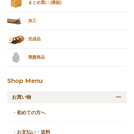
まとめ買い
(業販)
加工
完成品
廃盤商品
Shop Menu
お買い物
・
初めての方へ
・
お支払い・送料