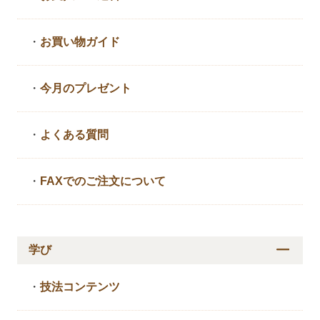
・
お買い物ガイド
・
今月のプレゼント
・
よくある質問
・
FAXでのご注文について
学び
・
技法コンテンツ