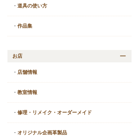
・
道具の使い方
・
作品集
お店
・
店舗情報
・
教室情報
・
修理・リメイク・
オーダーメイド
・
オリジナル企画革製品