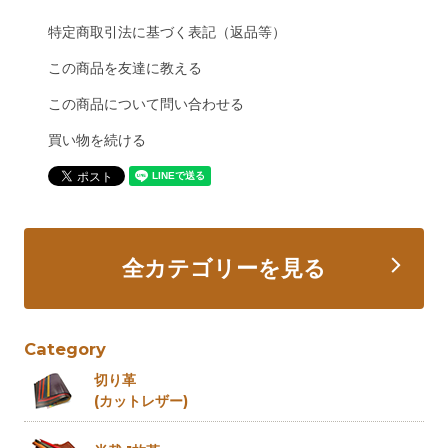
特定商取引法に基づく表記（返品等）
この商品を友達に教える
この商品について問い合わせる
買い物を続ける
全カテゴリーを見る
Category
切り革
(カットレザー)