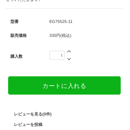
型番
EG75525-11
販売価格
330円(税込)
購入数
レビューを見る(0件)
レビューを投稿