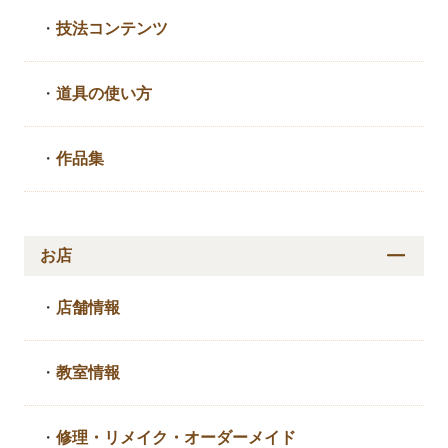
・
技法コンテンツ
・
道具の使い方
・
作品集
お店
・
店舗情報
・
教室情報
・
修理・リメイク・
オーダーメイド