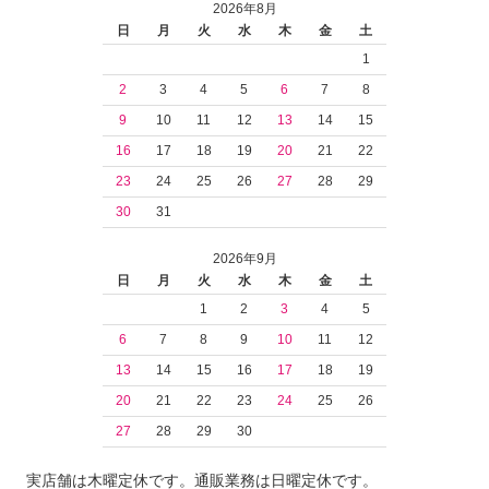
2026年8月
日
月
火
水
木
金
土
1
2
3
4
5
6
7
8
9
10
11
12
13
14
15
16
17
18
19
20
21
22
23
24
25
26
27
28
29
30
31
2026年9月
日
月
火
水
木
金
土
1
2
3
4
5
6
7
8
9
10
11
12
13
14
15
16
17
18
19
20
21
22
23
24
25
26
27
28
29
30
実店舗は木曜定休です。通販業務は日曜定休です。