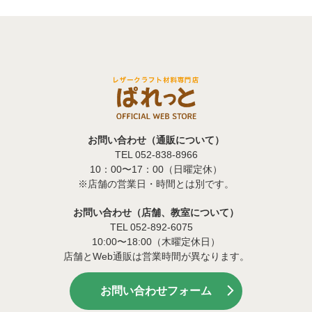
お問い合わせ（通販について）
TEL 052-838-8966
10：00〜17：00（日曜定休）
※店舗の営業日・時間とは別です。
お問い合わせ（店舗、教室について）
TEL 052-892-6075
10:00〜18:00（木曜定休日）
店舗とWeb通販は営業時間が異なります。
お問い合わせフォーム