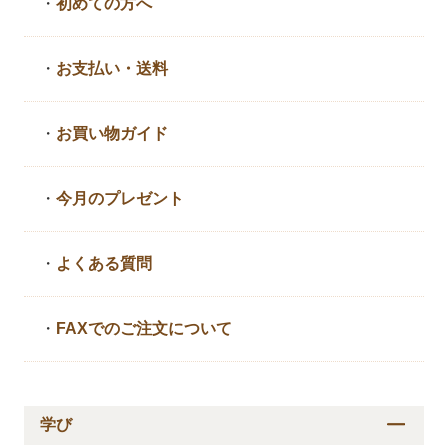
・
初めての方へ
・
お支払い・送料
・
お買い物ガイド
・
今月のプレゼント
・
よくある質問
・
FAXでのご注文について
学び