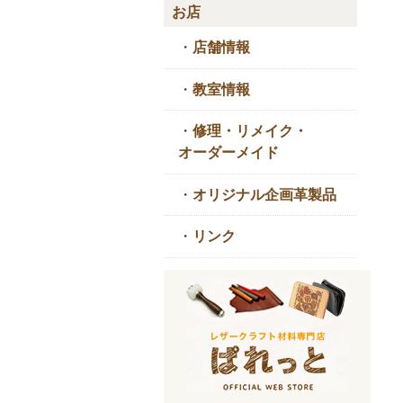
お店
・
店舗情報
・
教室情報
・
修理・リメイク・
オーダーメイド
・
オリジナル企画革製品
・
リンク