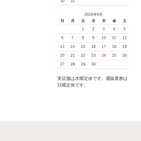
30
31
2026年9月
日
月
火
水
木
金
土
1
2
3
4
5
6
7
8
9
10
11
12
13
14
15
16
17
18
19
20
21
22
23
24
25
26
27
28
29
30
実店舗は木曜定休です。通販業務は
日曜定休です。