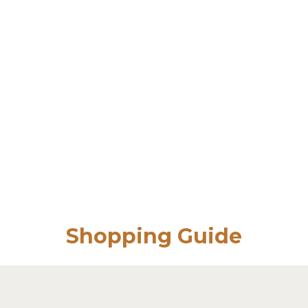
Shopping Guide