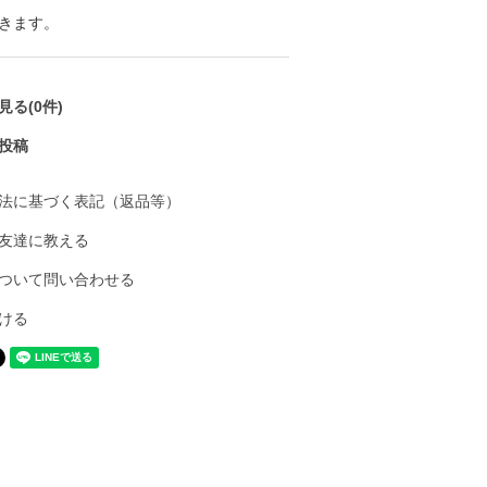
きます。
る(0件)
投稿
法に基づく表記（返品等）
友達に教える
ついて問い合わせる
ける