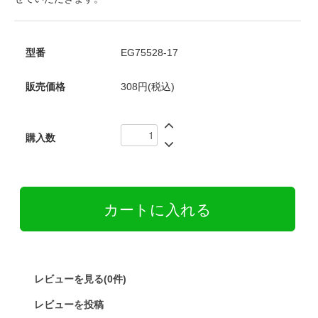
型番
EG75528-17
販売価格
308円(税込)
購入数
レビューを見る(0件)
レビューを投稿