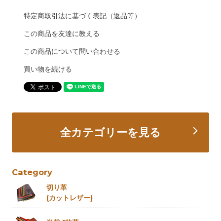
特定商取引法に基づく表記（返品等）
この商品を友達に教える
この商品について問い合わせる
買い物を続ける
全カテゴリーを見る
Category
切り革
(カットレザー)