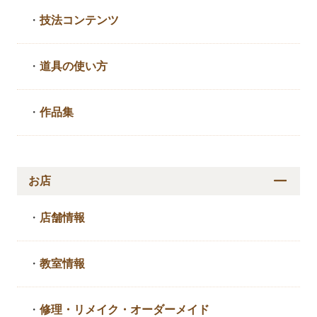
・
技法コンテンツ
・
道具の使い方
・
作品集
お店
・
店舗情報
・
教室情報
・
修理・リメイク・
オーダーメイド