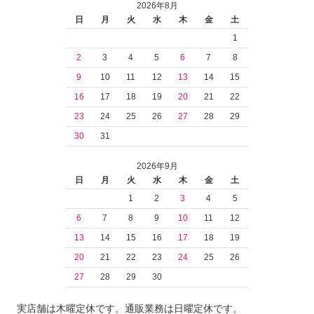
2026年8月
日
月
火
水
木
金
土
1
2
3
4
5
6
7
8
9
10
11
12
13
14
15
16
17
18
19
20
21
22
23
24
25
26
27
28
29
30
31
2026年9月
日
月
火
水
木
金
土
1
2
3
4
5
6
7
8
9
10
11
12
13
14
15
16
17
18
19
20
21
22
23
24
25
26
27
28
29
30
実店舗は木曜定休です。通販業務は日曜定休です。