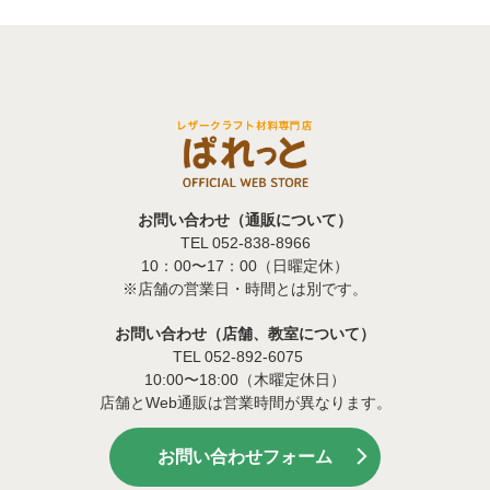
お問い合わせ（通販について）
TEL 052-838-8966
10：00〜17：00（日曜定休）
※店舗の営業日・時間とは別です。
お問い合わせ（店舗、教室について）
TEL 052-892-6075
10:00〜18:00（木曜定休日）
店舗とWeb通販は営業時間が異なります。
お問い合わせフォーム