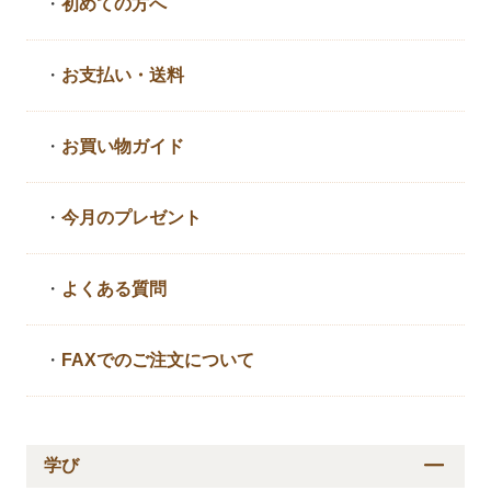
・
初めての方へ
・
お支払い・送料
・
お買い物ガイド
・
今月のプレゼント
・
よくある質問
・
FAXでのご注文について
学び