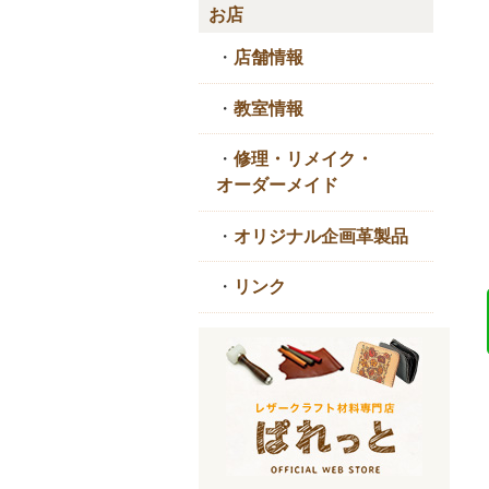
お店
・
店舗情報
・
教室情報
・
修理・リメイク・
オーダーメイド
・
オリジナル企画革製品
・
リンク