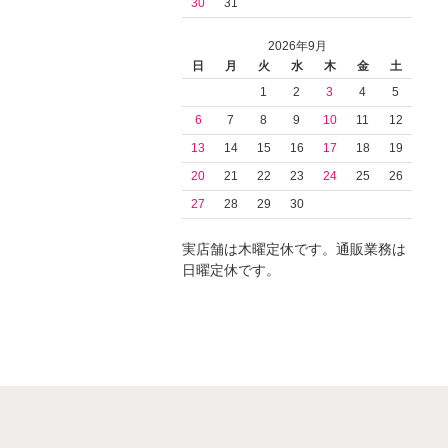
30
31
2026年9月
日
月
火
水
木
金
土
1
2
3
4
5
6
7
8
9
10
11
12
13
14
15
16
17
18
19
20
21
22
23
24
25
26
27
28
29
30
実店舗は木曜定休です。通販業務は
日曜定休です。