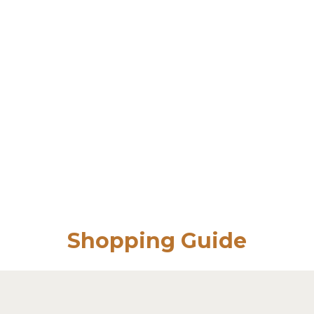
Shopping Guide