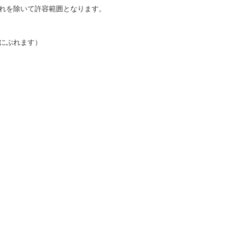
れを除いて許容範囲となります。
にぶれます）