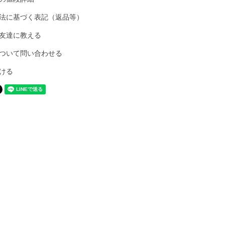
法に基づく表記（返品等）
友達に教える
ついて問い合わせる
ける