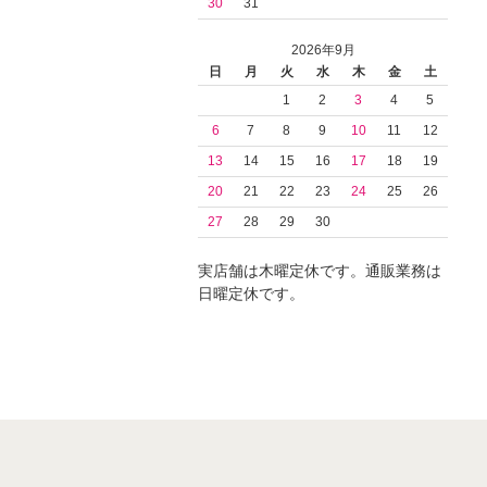
30
31
2026年9月
日
月
火
水
木
金
土
1
2
3
4
5
6
7
8
9
10
11
12
13
14
15
16
17
18
19
20
21
22
23
24
25
26
27
28
29
30
実店舗は木曜定休です。通販業務は
日曜定休です。