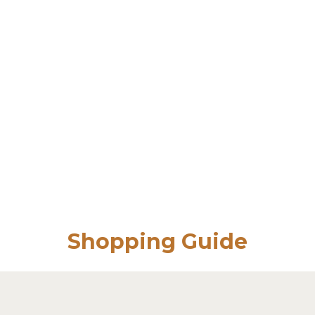
Shopping Guide