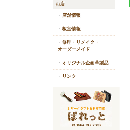
お店
・
店舗情報
・
教室情報
・
修理・リメイク・
オーダーメイド
・
オリジナル企画革製品
・
リンク