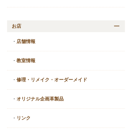
お店
・
店舗情報
・
教室情報
・
修理・リメイク・
オーダーメイド
・
オリジナル企画革製品
・
リンク