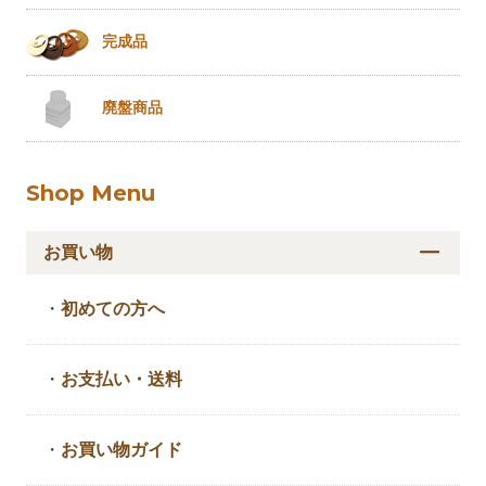
完成品
廃盤商品
Shop Menu
お買い物
・
初めての方へ
・
お支払い・送料
・
お買い物ガイド