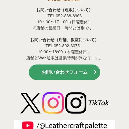
お問い合わせ（通販について）
TEL 052-838-8966
10：00〜17：00（日曜定休）
※店舗の営業日・時間とは別です。
お問い合わせ（店舗、教室について）
TEL 052-892-6075
10:00〜18:00（木曜定休日）
店舗とWeb通販は営業時間が異なります。
お問い合わせフォーム