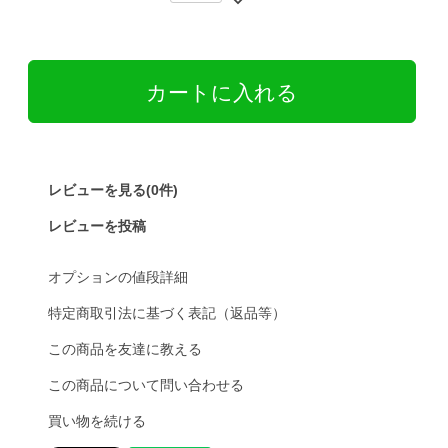
レビューを見る(0件)
レビューを投稿
オプションの値段詳細
特定商取引法に基づく表記（返品等）
この商品を友達に教える
この商品について問い合わせる
買い物を続ける