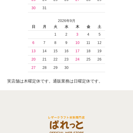
30
31
2026年9月
日
月
火
水
木
金
土
1
2
3
4
5
6
7
8
9
10
11
12
13
14
15
16
17
18
19
20
21
22
23
24
25
26
27
28
29
30
実店舗は木曜定休です。通販業務は日曜定休です。