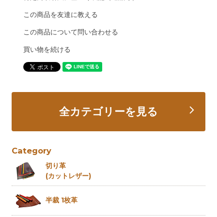
この商品を友達に教える
この商品について問い合わせる
買い物を続ける
全カテゴリーを見る
Category
切り革
(カットレザー)
半裁 1枚革