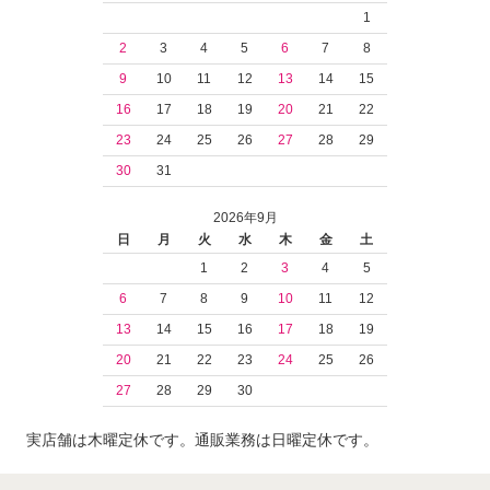
1
2
3
4
5
6
7
8
9
10
11
12
13
14
15
16
17
18
19
20
21
22
23
24
25
26
27
28
29
30
31
2026年9月
日
月
火
水
木
金
土
1
2
3
4
5
6
7
8
9
10
11
12
13
14
15
16
17
18
19
20
21
22
23
24
25
26
27
28
29
30
実店舗は木曜定休です。通販業務は日曜定休です。