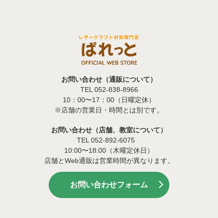
お問い合わせ（通販について）
TEL 052-838-8966
10：00〜17：00（日曜定休）
※店舗の営業日・時間とは別です。
お問い合わせ（店舗、教室について）
TEL 052-892-6075
10:00〜18:00（木曜定休日）
店舗とWeb通販は営業時間が異なります。
お問い合わせフォーム