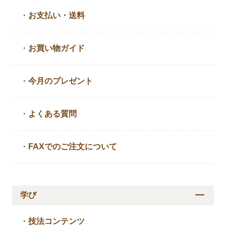
・
お支払い・送料
・
お買い物ガイド
・
今月のプレゼント
・
よくある質問
・
FAXでのご注文について
学び
・
技法コンテンツ