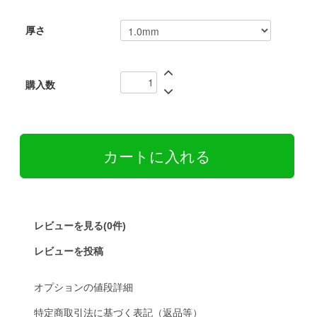
厚さ
購入数
レビューを見る(0件)
レビューを投稿
オプションの値段詳細
特定商取引法に基づく表記（返品等）