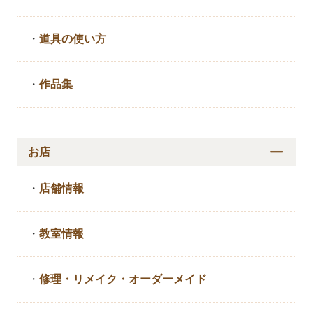
・
道具の使い方
・
作品集
お店
・
店舗情報
・
教室情報
・
修理・リメイク・
オーダーメイド