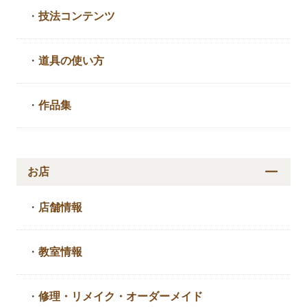
・
技法コンテンツ
・
道具の使い方
・
作品集
お店
・
店舗情報
・
教室情報
・
修理・リメイク・
オーダーメイド