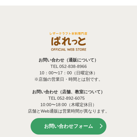
お問い合わせ（通販について）
TEL 052-838-8966
10：00〜17：00（日曜定休）
※店舗の営業日・時間とは別です。
お問い合わせ（店舗、教室について）
TEL 052-892-6075
10:00〜18:00（木曜定休日）
店舗とWeb通販は営業時間が異なります。
お問い合わせフォーム