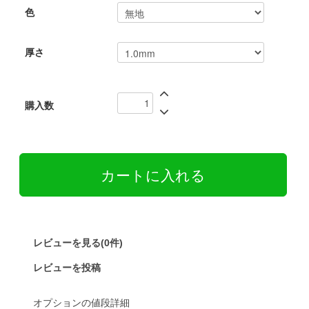
色
厚さ
購入数
レビューを見る(0件)
レビューを投稿
オプションの値段詳細