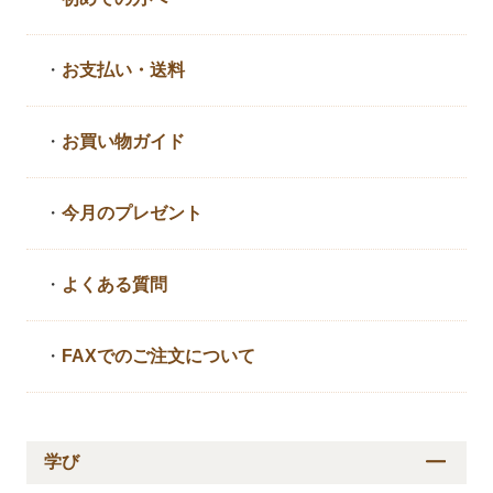
・
お支払い・送料
・
お買い物ガイド
・
今月のプレゼント
・
よくある質問
・
FAXでのご注文について
学び