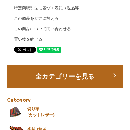
特定商取引法に基づく表記（返品等）
この商品を友達に教える
この商品について問い合わせる
買い物を続ける
全カテゴリーを見る
Category
切り革
(カットレザー)
半裁 1枚革