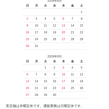
2026年8月
日
月
火
水
木
金
土
1
2
3
4
5
6
7
8
9
10
11
12
13
14
15
16
17
18
19
20
21
22
23
24
25
26
27
28
29
30
31
2026年9月
日
月
火
水
木
金
土
1
2
3
4
5
6
7
8
9
10
11
12
13
14
15
16
17
18
19
20
21
22
23
24
25
26
27
28
29
30
実店舗は木曜定休です。通販業務は日曜定休です。