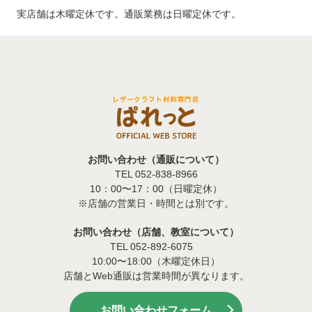
実店舗は木曜定休です。通販業務は日曜定休です。
お問い合わせ（通販について）
TEL 052-838-8966
10：00〜17：00（日曜定休）
※店舗の営業日・時間とは別です。
お問い合わせ（店舗、教室について）
TEL 052-892-6075
10:00〜18:00（木曜定休日）
店舗とWeb通販は営業時間が異なります。
お問い合わせフォーム