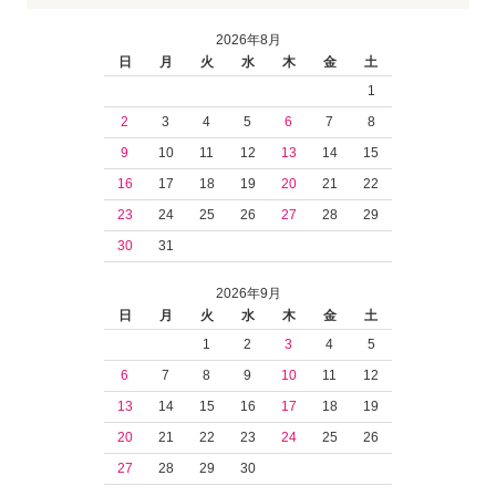
2026年8月
日
月
火
水
木
金
土
1
2
3
4
5
6
7
8
9
10
11
12
13
14
15
16
17
18
19
20
21
22
23
24
25
26
27
28
29
30
31
2026年9月
日
月
火
水
木
金
土
1
2
3
4
5
6
7
8
9
10
11
12
13
14
15
16
17
18
19
20
21
22
23
24
25
26
27
28
29
30