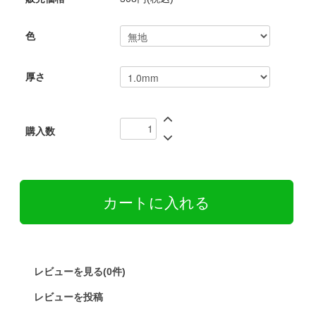
色
厚さ
購入数
レビューを見る(0件)
レビューを投稿