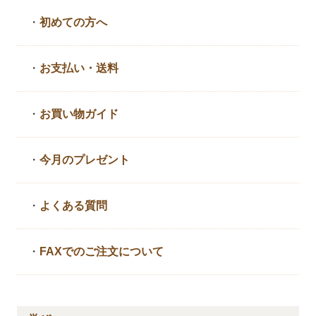
・
初めての方へ
・
お支払い・送料
・
お買い物ガイド
・
今月のプレゼント
・
よくある質問
・
FAXでのご注文について