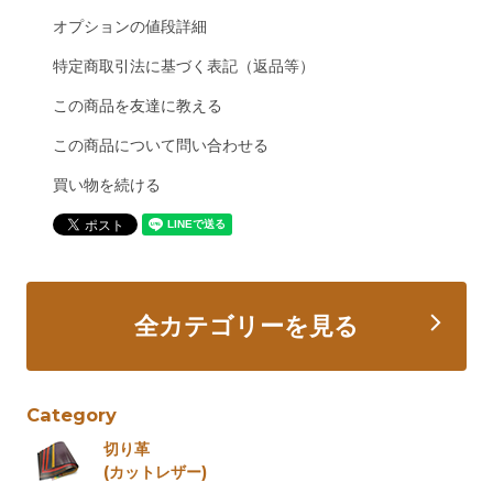
オプションの値段詳細
特定商取引法に基づく表記（返品等）
この商品を友達に教える
この商品について問い合わせる
買い物を続ける
全カテゴリーを見る
Category
切り革
(カットレザー)