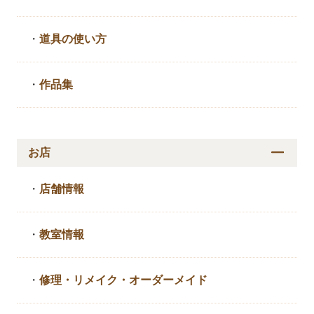
・
道具の使い方
・
作品集
お店
・
店舗情報
・
教室情報
・
修理・リメイク・
オーダーメイド