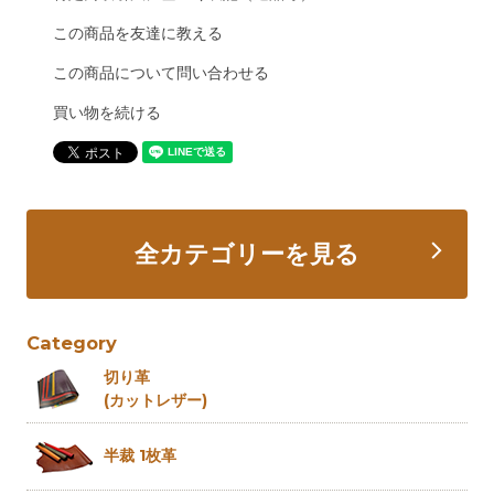
この商品を友達に教える
この商品について問い合わせる
買い物を続ける
全カテゴリーを見る
Category
切り革
(カットレザー)
半裁 1枚革