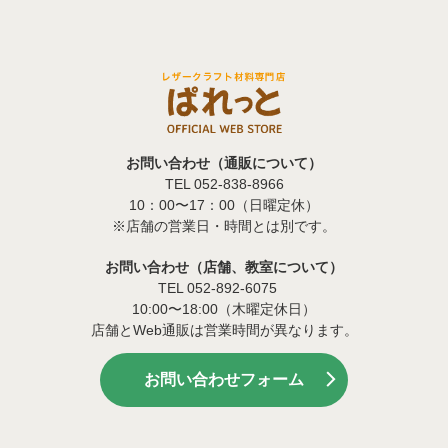
お問い合わせ（通販について）
TEL 052-838-8966
10：00〜17：00（日曜定休）
※店舗の営業日・時間とは別です。
お問い合わせ（店舗、教室について）
TEL 052-892-6075
10:00〜18:00（木曜定休日）
店舗とWeb通販は営業時間が異なります。
お問い合わせフォーム