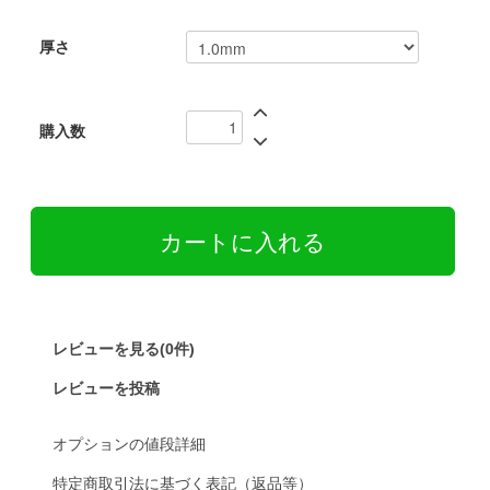
厚さ
購入数
レビューを見る(0件)
レビューを投稿
オプションの値段詳細
特定商取引法に基づく表記（返品等）