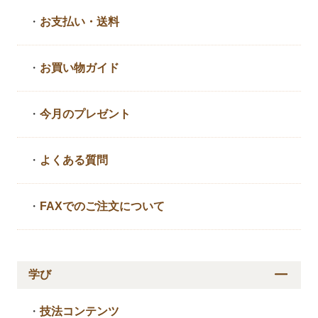
・
お支払い・送料
・
お買い物ガイド
・
今月のプレゼント
・
よくある質問
・
FAXでのご注文について
学び
・
技法コンテンツ