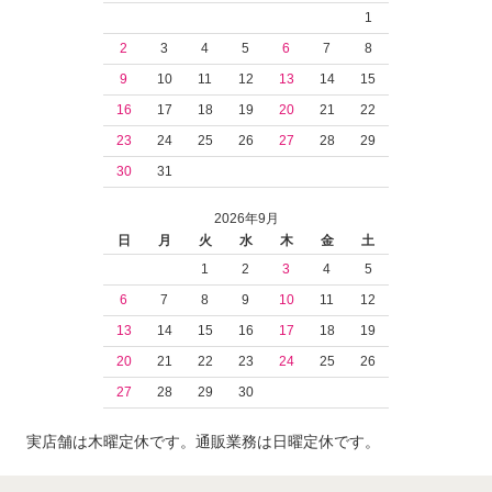
1
2
3
4
5
6
7
8
9
10
11
12
13
14
15
16
17
18
19
20
21
22
23
24
25
26
27
28
29
30
31
2026年9月
日
月
火
水
木
金
土
1
2
3
4
5
6
7
8
9
10
11
12
13
14
15
16
17
18
19
20
21
22
23
24
25
26
27
28
29
30
実店舗は木曜定休です。通販業務は日曜定休です。