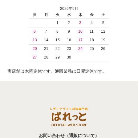
2026年9月
日
月
火
水
木
金
土
1
2
3
4
5
6
7
8
9
10
11
12
13
14
15
16
17
18
19
20
21
22
23
24
25
26
27
28
29
30
実店舗は木曜定休です。通販業務は日曜定休です。
お問い合わせ（通販について）