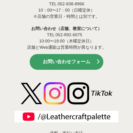
TEL 052-838-8966
10：00〜17：00（日曜定休）
※店舗の営業日・時間とは別です。
お問い合わせ（店舗、教室について）
TEL 052-892-6075
10:00〜18:00（木曜定休日）
店舗とWeb通販は営業時間が異なります。
お問い合わせフォーム