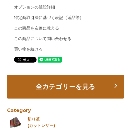
オプションの値段詳細
特定商取引法に基づく表記（返品等）
この商品を友達に教える
この商品について問い合わせる
買い物を続ける
全カテゴリーを見る
Category
切り革
(カットレザー)