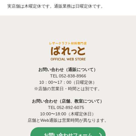
実店舗は木曜定休です。通販業務は日曜定休です。
お問い合わせ（通販について）
TEL 052-838-8966
10：00〜17：00（日曜定休）
※店舗の営業日・時間とは別です。
お問い合わせ（店舗、教室について）
TEL 052-892-6075
10:00〜18:00（木曜定休日）
店舗とWeb通販は営業時間が異なります。
お問い合わせフォーム