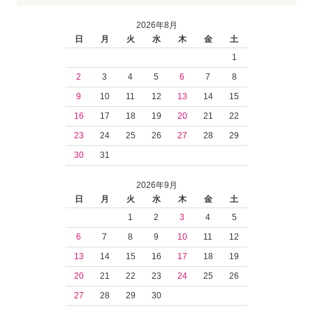
2026年8月
日
月
火
水
木
金
土
1
2
3
4
5
6
7
8
9
10
11
12
13
14
15
16
17
18
19
20
21
22
23
24
25
26
27
28
29
30
31
2026年9月
日
月
火
水
木
金
土
1
2
3
4
5
6
7
8
9
10
11
12
13
14
15
16
17
18
19
20
21
22
23
24
25
26
27
28
29
30