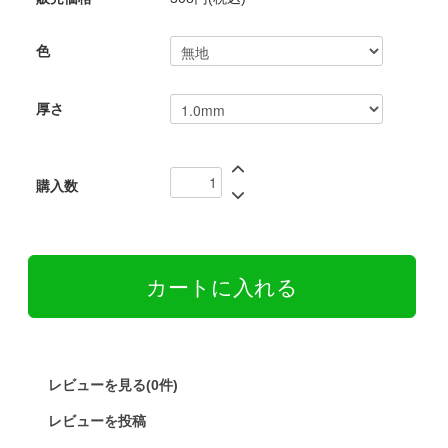
色
厚さ
購入数
レビューを見る(0件)
レビューを投稿