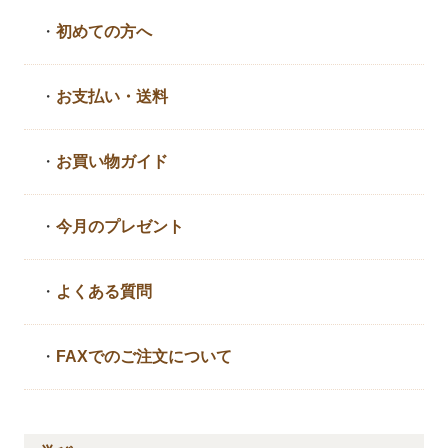
・
初めての方へ
・
お支払い・送料
・
お買い物ガイド
・
今月のプレゼント
・
よくある質問
・
FAXでのご注文について