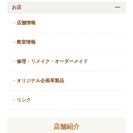
お店
・
店舗情報
・
教室情報
・
修理・リメイク・
オーダーメイド
・
オリジナル企画革製品
・
リンク
店舗紹介