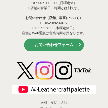
10：00〜17：00（日曜定休）
※店舗の営業日・時間とは別です。
お問い合わせ（店舗、教室について）
TEL 052-892-6075
10:00〜18:00（木曜定休日）
店舗とWeb通販は営業時間が異なります。
お問い合わせフォーム
送料・支払い方法