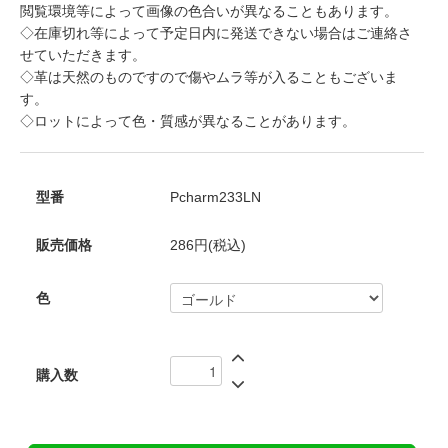
閲覧環境等によって画像の色合いが異なることもあります。
◇在庫切れ等によって予定日内に発送できない場合はご連絡さ
せていただきます。
◇革は天然のものですので傷やムラ等が入ることもございま
す。
◇ロットによって色・質感が異なることがあります。
型番
Pcharm233LN
販売価格
286円(税込)
色
購入数