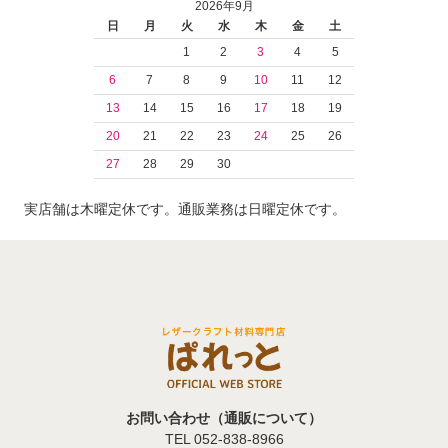
2026年9月
日
月
火
水
木
金
土
1
2
3
4
5
6
7
8
9
10
11
12
13
14
15
16
17
18
19
20
21
22
23
24
25
26
27
28
29
30
実店舗は木曜定休です。通販業務は日曜定休です。
お問い合わせ（通販について）
TEL 052-838-8966