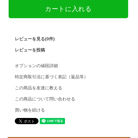
レビューを見る(0件)
レビューを投稿
オプションの値段詳細
特定商取引法に基づく表記（返品等）
この商品を友達に教える
この商品について問い合わせる
買い物を続ける