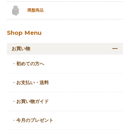
廃盤商品
Shop Menu
お買い物
・
初めての方へ
・
お支払い・送料
・
お買い物ガイド
・
今月のプレゼント