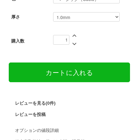
厚さ
購入数
レビューを見る(0件)
レビューを投稿
オプションの値段詳細