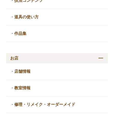
・
技法コンテンツ
・
道具の使い方
・
作品集
お店
・
店舗情報
・
教室情報
・
修理・リメイク・
オーダーメイド