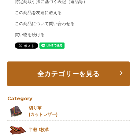
特定商取引法に基づく表記（返品等）
この商品を友達に教える
この商品について問い合わせる
買い物を続ける
全カテゴリーを見る
Category
切り革
(カットレザー)
半裁 1枚革