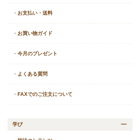
・
お支払い・送料
・
お買い物ガイド
・
今月のプレゼント
・
よくある質問
・
FAXでのご注文について
学び