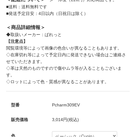
■送料：送料無料です
■発送予定目安：4日以内（日祝日は除く）
＜商品詳細情報＞
◆取扱いメーカー：ぱれっと
【注意点】
閲覧環境等によって画像の色合いが異なることもあります。
◇在庫切れ等によって予定日内に発送できない場合はご連絡さ
せていただきます。
◇革は天然のものですので傷やムラ等が入ることもございま
す。
◇ロットによって色・質感が異なることがあります。
型番
Pcharm309EV
販売価格
3,014円(税込)
色