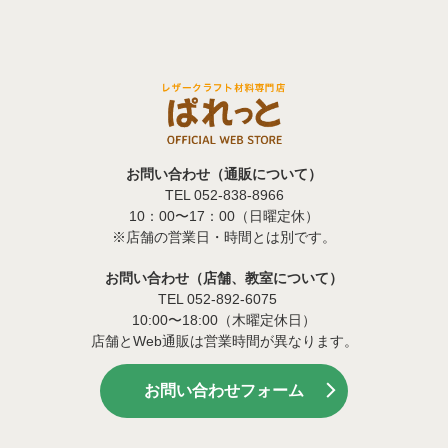
お問い合わせ（通販について）
TEL 052-838-8966
10：00〜17：00（日曜定休）
※店舗の営業日・時間とは別です。
お問い合わせ（店舗、教室について）
TEL 052-892-6075
10:00〜18:00（木曜定休日）
店舗とWeb通販は営業時間が異なります。
お問い合わせフォーム