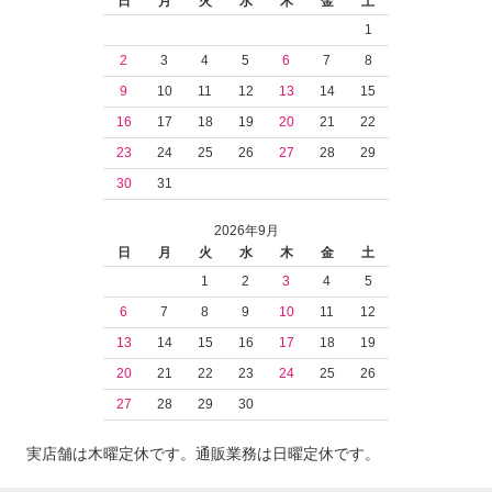
日
月
火
水
木
金
土
1
2
3
4
5
6
7
8
9
10
11
12
13
14
15
16
17
18
19
20
21
22
23
24
25
26
27
28
29
30
31
2026年9月
日
月
火
水
木
金
土
1
2
3
4
5
6
7
8
9
10
11
12
13
14
15
16
17
18
19
20
21
22
23
24
25
26
27
28
29
30
実店舗は木曜定休です。通販業務は日曜定休です。