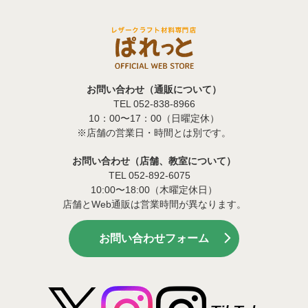
お問い合わせ（通販について）
TEL 052-838-8966
10：00〜17：00（日曜定休）
※店舗の営業日・時間とは別です。
お問い合わせ（店舗、教室について）
TEL 052-892-6075
10:00〜18:00（木曜定休日）
店舗とWeb通販は営業時間が異なります。
お問い合わせフォーム