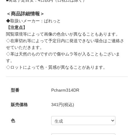
＜商品詳細情報＞
◆取扱いメーカー：ぱれっと
【注意点】
閲覧環境等によって画像の色合いが異なることもあります。
◇在庫切れ等によって予定日内に発送できない場合はご連絡さ
せていただきます。
◇革は天然のものですので傷やムラ等が入ることもございま
す。
◇ロットによって色・質感が異なることがあります。
型番
Pcharm314DR
販売価格
341円(税込)
色