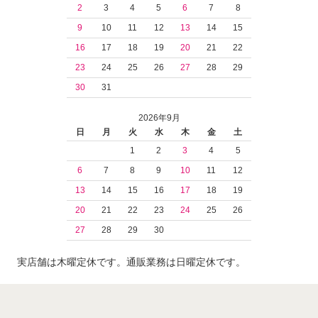
2
3
4
5
6
7
8
9
10
11
12
13
14
15
16
17
18
19
20
21
22
23
24
25
26
27
28
29
30
31
2026年9月
日
月
火
水
木
金
土
1
2
3
4
5
6
7
8
9
10
11
12
13
14
15
16
17
18
19
20
21
22
23
24
25
26
27
28
29
30
実店舗は木曜定休です。通販業務は日曜定休です。