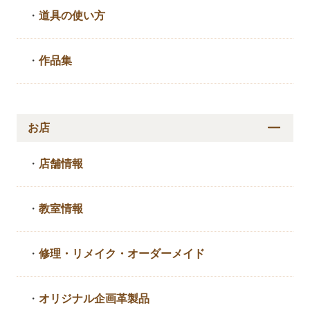
・
道具の使い方
・
作品集
お店
・
店舗情報
・
教室情報
・
修理・リメイク・
オーダーメイド
・
オリジナル企画革製品