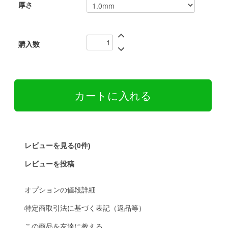
厚さ
購入数
レビューを見る(0件)
レビューを投稿
オプションの値段詳細
特定商取引法に基づく表記（返品等）
この商品を友達に教える