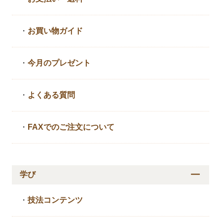
・
お買い物ガイド
・
今月のプレゼント
・
よくある質問
・
FAXでのご注文について
学び
・
技法コンテンツ