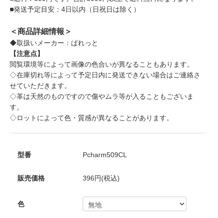
■発送予定目安：4日以内（日祝日は除く）
＜商品詳細情報＞
◆取扱いメーカー：ぱれっと
【注意点】
閲覧環境等によって画像の色合いが異なることもあります。
◇在庫切れ等によって予定日内に発送できない場合はご連絡さ
せていただきます。
◇革は天然のものですので傷やムラ等が入ることもございま
す。
◇ロットによって色・質感が異なることがあります。
型番
Pcharm509CL
販売価格
396円(税込)
色