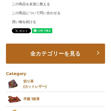
この商品を友達に教える
この商品について問い合わせる
買い物を続ける
全カテゴリーを見る
Category
切り革
(カットレザー)
半裁 1枚革