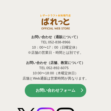
お問い合わせ（通販について）
TEL 052-838-8966
10：00〜17：00（日曜定休）
※店舗の営業日・時間とは別です。
お問い合わせ（店舗、教室について）
TEL 052-892-6075
10:00〜18:00（木曜定休日）
店舗とWeb通販は営業時間が異なります。
お問い合わせフォーム