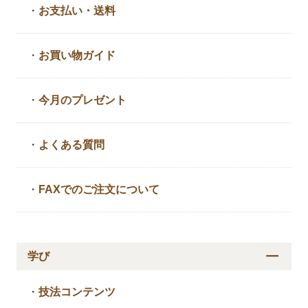
・
お支払い・送料
・
お買い物ガイド
・
今月のプレゼント
・
よくある質問
・
FAXでのご注文について
学び
・
技法コンテンツ