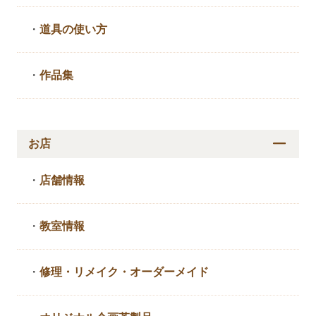
・
道具の使い方
・
作品集
お店
・
店舗情報
・
教室情報
・
修理・リメイク・
オーダーメイド