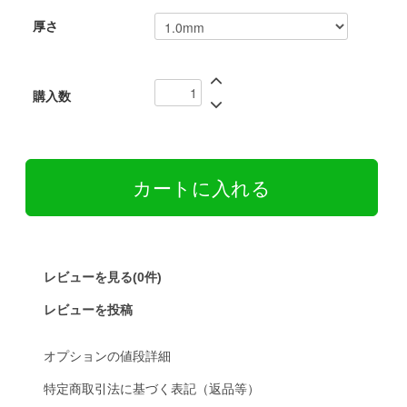
厚さ
購入数
レビューを見る(0件)
レビューを投稿
オプションの値段詳細
特定商取引法に基づく表記（返品等）