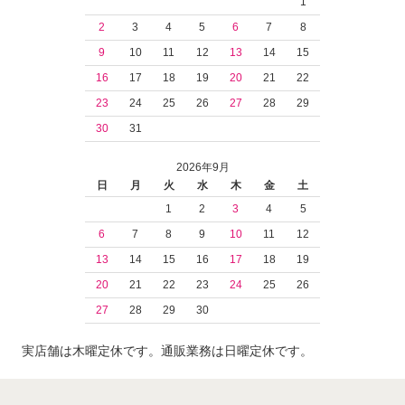
1
2
3
4
5
6
7
8
9
10
11
12
13
14
15
16
17
18
19
20
21
22
23
24
25
26
27
28
29
30
31
2026年9月
日
月
火
水
木
金
土
1
2
3
4
5
6
7
8
9
10
11
12
13
14
15
16
17
18
19
20
21
22
23
24
25
26
27
28
29
30
実店舗は木曜定休です。通販業務は日曜定休です。