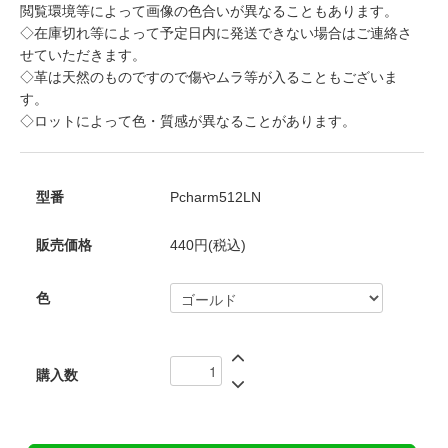
閲覧環境等によって画像の色合いが異なることもあります。
◇在庫切れ等によって予定日内に発送できない場合はご連絡さ
せていただきます。
◇革は天然のものですので傷やムラ等が入ることもございま
す。
◇ロットによって色・質感が異なることがあります。
型番
Pcharm512LN
販売価格
440円(税込)
色
購入数