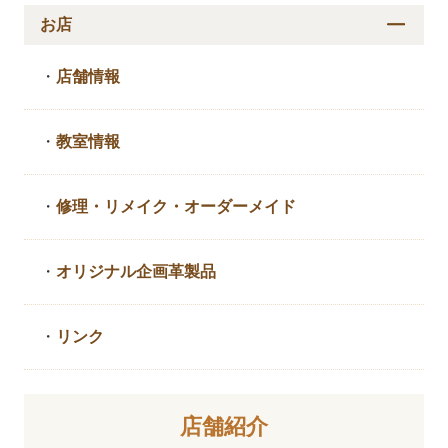
お店
・
店舗情報
・
教室情報
・
修理・リメイク・
オーダーメイド
・
オリジナル企画革製品
・
リンク
店舗紹介