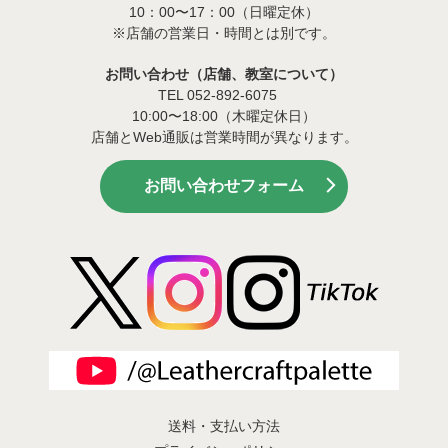
10：00〜17：00（日曜定休）
※店舗の営業日・時間とは別です。
お問い合わせ（店舗、教室について）
TEL 052-892-6075
10:00〜18:00（木曜定休日）
店舗とWeb通販は営業時間が異なります。
お問い合わせフォーム
送料・支払い方法