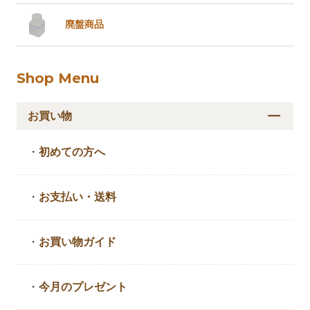
廃盤商品
Shop Menu
お買い物
・
初めての方へ
・
お支払い・送料
・
お買い物ガイド
・
今月のプレゼント