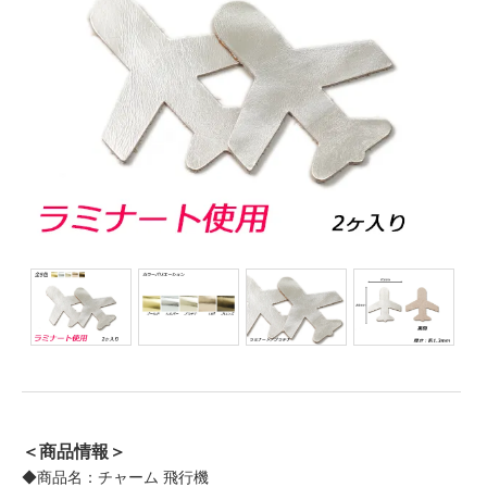
＜商品情報＞
◆商品名：チャーム 飛行機