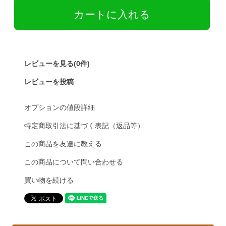
レビューを見る(0件)
レビューを投稿
オプションの値段詳細
特定商取引法に基づく表記（返品等）
この商品を友達に教える
この商品について問い合わせる
買い物を続ける