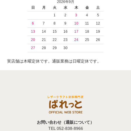
2026年9月
日
月
火
水
木
金
土
1
2
3
4
5
6
7
8
9
10
11
12
13
14
15
16
17
18
19
20
21
22
23
24
25
26
27
28
29
30
実店舗は木曜定休です。通販業務は日曜定休です。
お問い合わせ（通販について）
TEL 052-838-8966