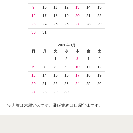
9
10
11
12
13
14
15
16
17
18
19
20
21
22
23
24
25
26
27
28
29
30
31
2026年9月
日
月
火
水
木
金
土
1
2
3
4
5
6
7
8
9
10
11
12
13
14
15
16
17
18
19
20
21
22
23
24
25
26
27
28
29
30
実店舗は木曜定休です。通販業務は日曜定休です。