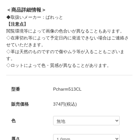
＜商品詳細情報＞
◆取扱いメーカー：ぱれっと
【注意点】
閲覧環境等によって画像の色合いが異なることもあります。
◇在庫切れ等によって予定日内に発送できない場合はご連絡さ
せていただきます。
◇革は天然のものですので傷やムラ等が入ることもございま
す。
◇ロットによって色・質感が異なることがあります。
型番
Pcharm513CL
販売価格
374円(税込)
色
厚さ