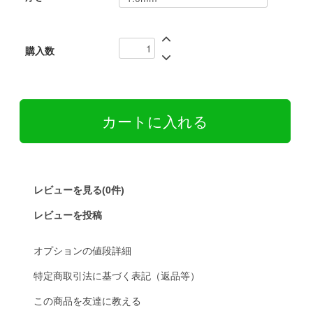
購入数
レビューを見る(0件)
レビューを投稿
オプションの値段詳細
特定商取引法に基づく表記（返品等）
この商品を友達に教える