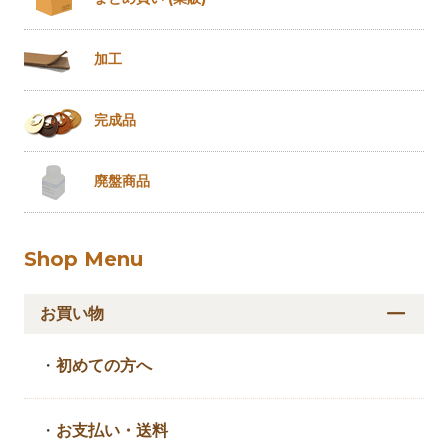
加工
完成品
廃盤商品
Shop Menu
お買い物
・
初めての方へ
・
お支払い・送料