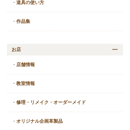
・
道具の使い方
・
作品集
お店
・
店舗情報
・
教室情報
・
修理・リメイク・
オーダーメイド
・
オリジナル企画革製品