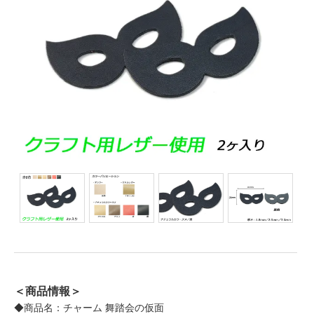
＜商品情報＞
◆商品名：チャーム 舞踏会の仮面