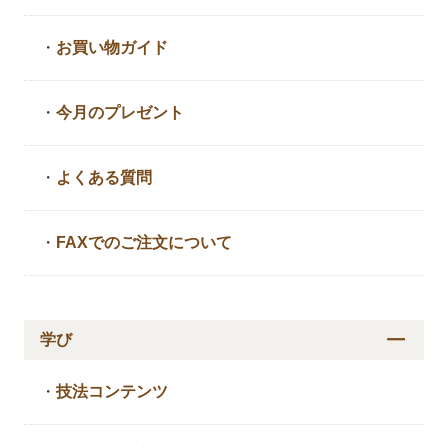
・
お買い物ガイド
・
今月のプレゼント
・
よくある質問
・
FAXでのご注文について
学び
・
技法コンテンツ