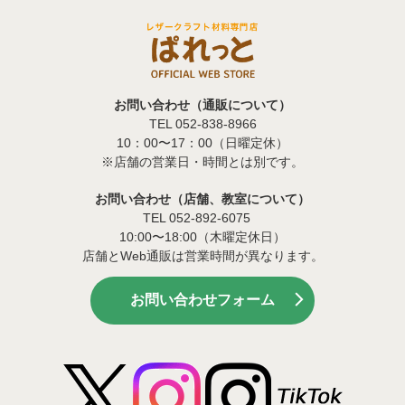
お問い合わせ（通販について）
TEL 052-838-8966
10：00〜17：00（日曜定休）
※店舗の営業日・時間とは別です。
お問い合わせ（店舗、教室について）
TEL 052-892-6075
10:00〜18:00（木曜定休日）
店舗とWeb通販は営業時間が異なります。
お問い合わせフォーム