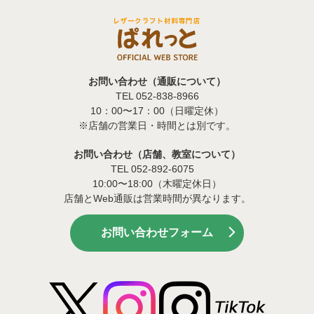
お問い合わせ（通販について）
TEL 052-838-8966
10：00〜17：00（日曜定休）
※店舗の営業日・時間とは別です。
お問い合わせ（店舗、教室について）
TEL 052-892-6075
10:00〜18:00（木曜定休日）
店舗とWeb通販は営業時間が異なります。
お問い合わせフォーム