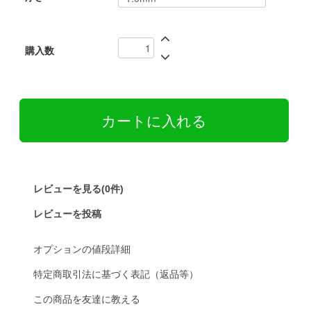
購入数
レビューを見る(0件)
レビューを投稿
オプションの値段詳細
特定商取引法に基づく表記（返品等）
この商品を友達に教える