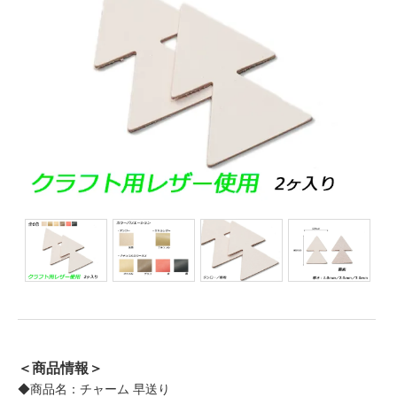
＜商品情報＞
◆商品名：チャーム 早送り