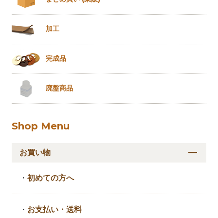
加工
完成品
廃盤商品
Shop Menu
お買い物
・
初めての方へ
・
お支払い・送料