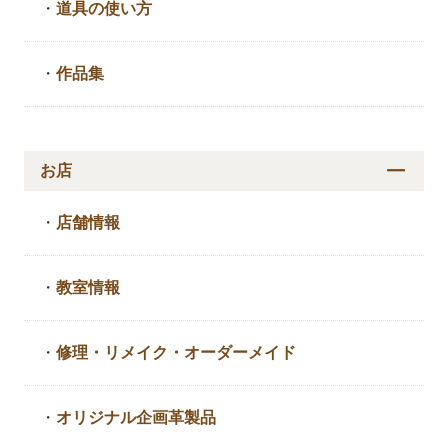
・
道具の使い方
・
作品集
お店
・
店舗情報
・
教室情報
・
修理・リメイク・
オーダーメイド
・
オリジナル企画革製品