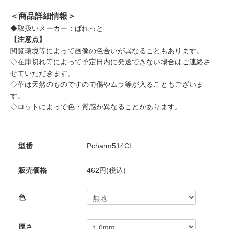
＜商品詳細情報＞
◆取扱いメーカー：ぱれっと
【注意点】
閲覧環境等によって画像の色合いが異なることもあります。
◇在庫切れ等によって予定日内に発送できない場合はご連絡さ
せていただきます。
◇革は天然のものですので傷やムラ等が入ることもございま
す。
◇ロットによって色・質感が異なることがあります。
型番
Pcharm514CL
販売価格
462円(税込)
色
厚さ