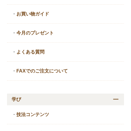
・
お買い物ガイド
・
今月のプレゼント
・
よくある質問
・
FAXでのご注文について
学び
・
技法コンテンツ