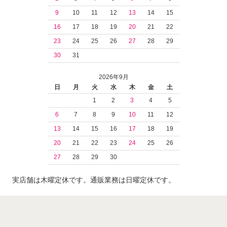
9
10
11
12
13
14
15
16
17
18
19
20
21
22
23
24
25
26
27
28
29
30
31
2026年9月
日
月
火
水
木
金
土
1
2
3
4
5
6
7
8
9
10
11
12
13
14
15
16
17
18
19
20
21
22
23
24
25
26
27
28
29
30
実店舗は木曜定休です。通販業務は日曜定休です。